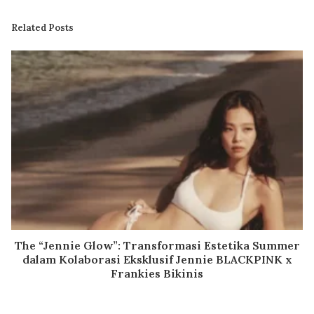
Related Posts
The “Jennie Glow”: Transformasi Estetika Summer
dalam Kolaborasi Eksklusif Jennie BLACKPINK x
Frankies Bikinis