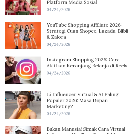
Platform Media Sosial
04/24/2026
YouTube Shopping Affiliate 2026:
Strategi Cuan Shopee, Lazada, Blibli
& Zalora
04/24/2026
Instagram Shopping 2026: Cara
Aktifkan Keranjang Belanja di Reels
04/24/2026
15 Influencer Virtual & AI Paling
Populer 2026: Masa Depan
Marketing?
04/24/2026
Bukan Manusia! Simak Cara Virtual