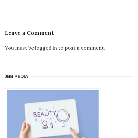
Leave a Comment
You must be
logged in
to post a comment.
JBB PEDIA