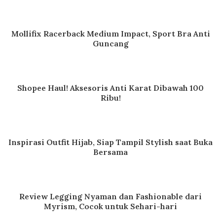
Mollifix Racerback Medium Impact, Sport Bra Anti
Guncang
Shopee Haul! Aksesoris Anti Karat Dibawah 100
Ribu!
Inspirasi Outfit Hijab, Siap Tampil Stylish saat Buka
Bersama
Review Legging Nyaman dan Fashionable dari
Myrism, Cocok untuk Sehari-hari