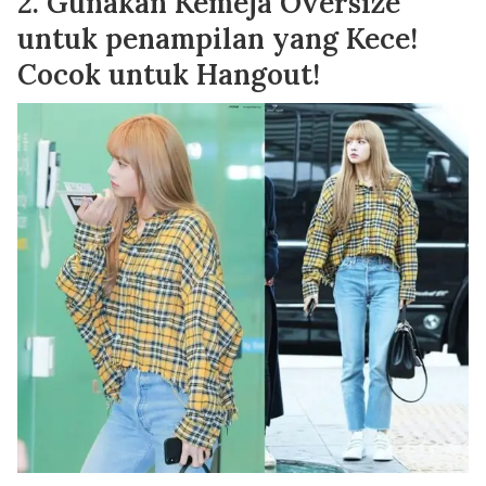
2. Gunakan Kemeja Oversize
untuk penampilan yang Kece!
Cocok untuk Hangout!