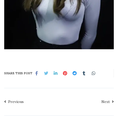
SHARE THIS POST
Previous
Next