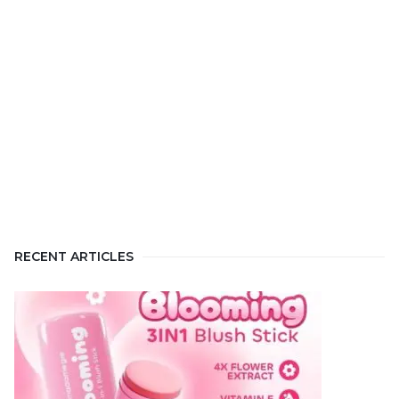
RECENT ARTICLES