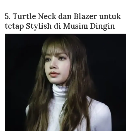
5. Turtle Neck dan Blazer untuk
tetap Stylish di Musim Dingin