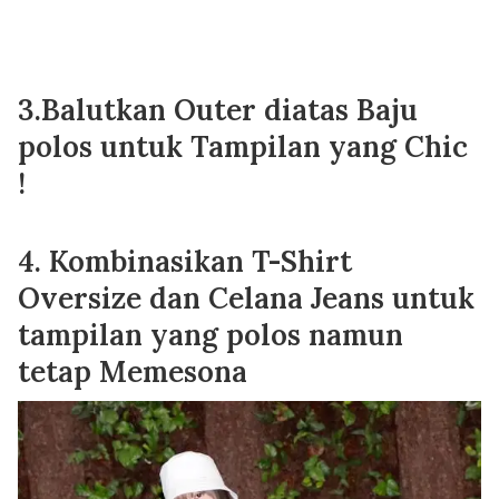
3.Balutkan Outer diatas Baju
polos untuk Tampilan yang Chic
!
4. Kombinasikan T-Shirt
Oversize dan Celana Jeans untuk
tampilan yang polos namun
tetap Memesona