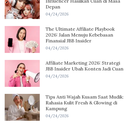
Influencer Hasilkan Cuan di Masa
Depan
04/24/2026
The Ultimate Affiliate Playbook
2026: Jalan Menuju Kebebasan
Finansial JBB Insider
04/24/2026
Affiliate Marketing 2026: Strategi
JBB Insider Ubah Konten Jadi Cuan
04/24/2026
Tips Anti Wajah Kusam Saat Mudik:
Rahasia Kulit Fresh & Glowing di
Kampung
04/24/2026