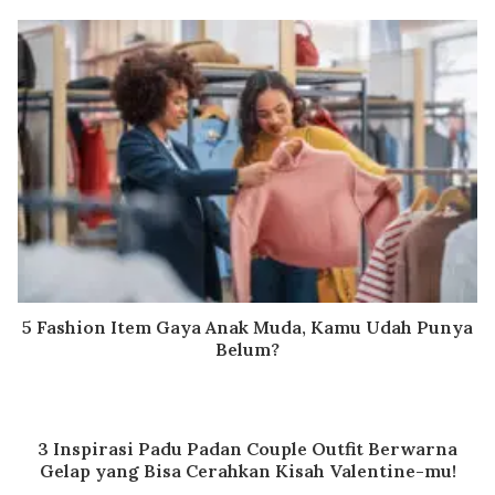
5 Fashion Item Gaya Anak Muda, Kamu Udah Punya
Belum?
3 Inspirasi Padu Padan Couple Outfit Berwarna
Gelap yang Bisa Cerahkan Kisah Valentine-mu!