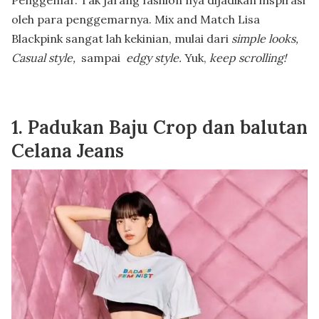
oleh para penggemarnya. Mix and Match Lisa
Blackpink sangat lah kekinian, mulai dari
simple looks,
Casual
style
,
sampai
edgy style.
Yuk,
keep scrolling!
1. Padukan Baju Crop dan balutan
Celana Jeans