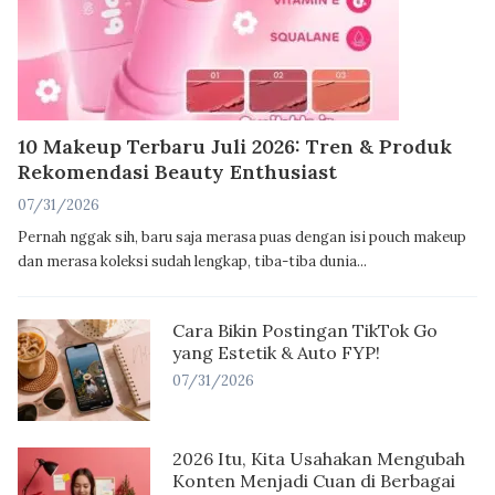
10 Makeup Terbaru Juli 2026: Tren & Produk
Rekomendasi Beauty Enthusiast
07/31/2026
Pernah nggak sih, baru saja merasa puas dengan isi pouch makeup
dan merasa koleksi sudah lengkap, tiba-tiba dunia...
Cara Bikin Postingan TikTok Go
yang Estetik & Auto FYP!
07/31/2026
2026 Itu, Kita Usahakan Mengubah
Konten Menjadi Cuan di Berbagai