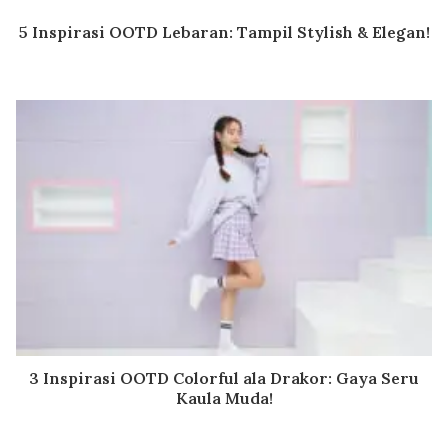
5 Inspirasi OOTD Lebaran: Tampil Stylish & Elegan!
3 Inspirasi OOTD Colorful ala Drakor: Gaya Seru
Kaula Muda!