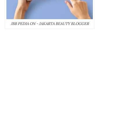
JBB PEDIA ON - JAKARTA BEAUTY BLOGGER