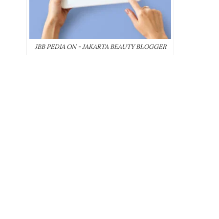
JBB PEDIA ON - JAKARTA BEAUTY BLOGGER