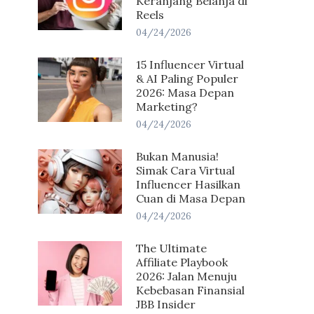
Keranjang Belanja di
Reels
04/24/2026
15 Influencer Virtual
& AI Paling Populer
2026: Masa Depan
Marketing?
04/24/2026
Bukan Manusia!
Simak Cara Virtual
Influencer Hasilkan
Cuan di Masa Depan
04/24/2026
The Ultimate
Affiliate Playbook
2026: Jalan Menuju
Kebebasan Finansial
JBB Insider