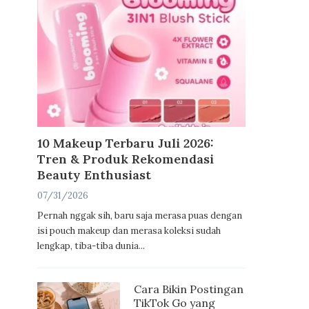
10 Makeup Terbaru Juli 2026:
Tren & Produk Rekomendasi
Beauty Enthusiast
07/31/2026
Pernah nggak sih, baru saja merasa puas dengan
isi pouch makeup dan merasa koleksi sudah
lengkap, tiba-tiba dunia...
Cara Bikin Postingan
TikTok Go yang