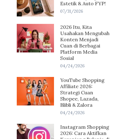
Estetik & Auto FYP!
07/31/2026
2026 Itu, Kita
Usahakan Mengubah
Konten Menjadi
Cuan di Berbagai
Platform Media
Sosial
04/24/2026
YouTube Shopping
Affiliate 2026:
Strategi Cuan
Shopee, Lazada,
Blibli & Zalora
04/24/2026
Instagram Shopping
2026: Cara Aktifkan