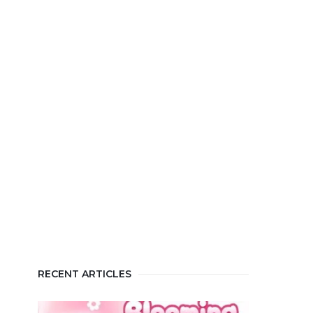
RECENT ARTICLES