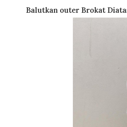
Balutkan outer Brokat Diata