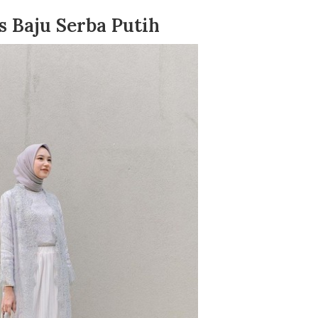
s Baju Serba Putih