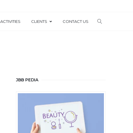
ACTIVITIES
CLIENTS
CONTACT US
JBB PEDIA