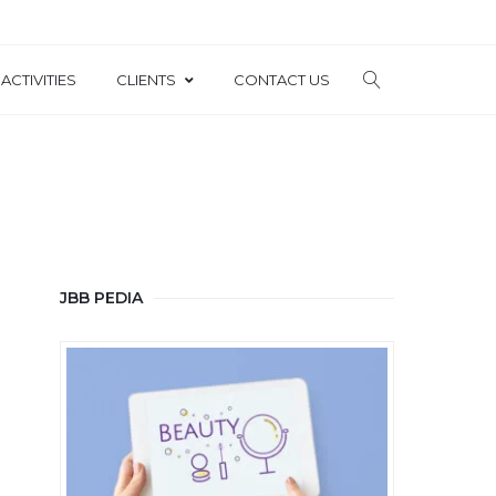
ACTIVITIES
CLIENTS
CONTACT US
JBB PEDIA