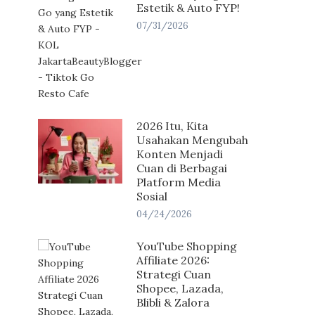
Estetik & Auto FYP!
07/31/2026
2026 Itu, Kita
Usahakan Mengubah
Konten Menjadi
Cuan di Berbagai
Platform Media
Sosial
04/24/2026
YouTube Shopping
Affiliate 2026:
Strategi Cuan
Shopee, Lazada,
Blibli & Zalora