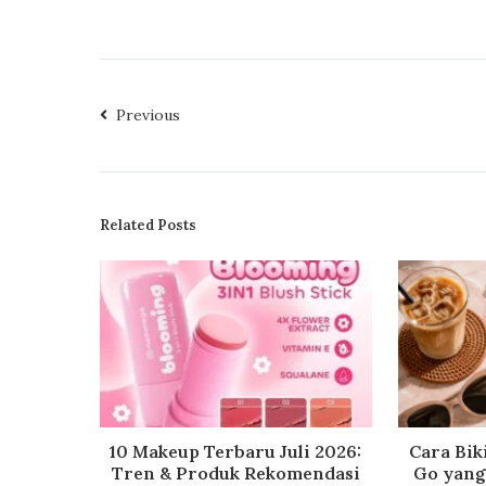
Previous
Related Posts
10 Makeup Terbaru Juli 2026:
Cara Bik
Tren & Produk Rekomendasi
Go yang 