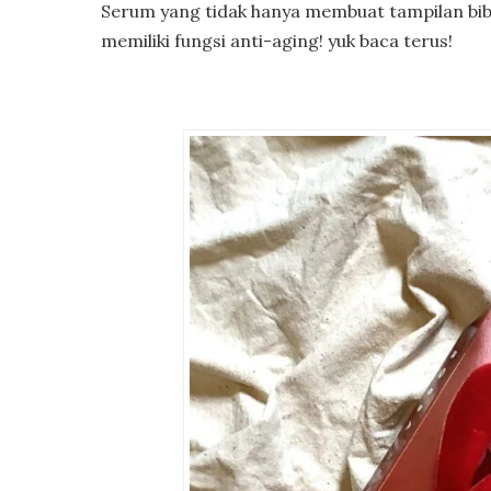
Serum yang tidak hanya membuat tampilan bibir 
memiliki fungsi anti-aging! yuk baca terus!