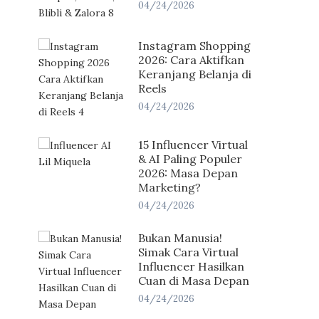
04/24/2026
Instagram Shopping
2026: Cara Aktifkan
Keranjang Belanja di
Reels
04/24/2026
15 Influencer Virtual
& AI Paling Populer
2026: Masa Depan
Marketing?
04/24/2026
Bukan Manusia!
Simak Cara Virtual
Influencer Hasilkan
Cuan di Masa Depan
04/24/2026