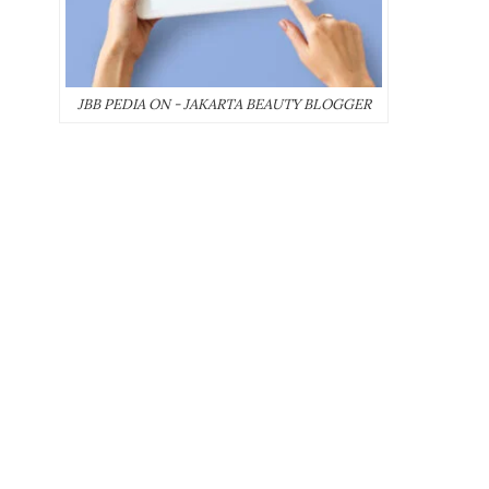
JBB PEDIA ON - JAKARTA BEAUTY BLOGGER