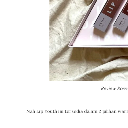
Review Ross
Nah Lip Youth ini tersedia dalam 2 pilihan warn