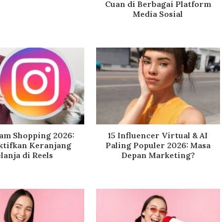
Cuan di Berbagai Platform
Media Sosial
ram Shopping 2026:
15 Influencer Virtual & AI
ktifkan Keranjang
Paling Populer 2026: Masa
lanja di Reels
Depan Marketing?