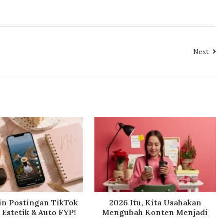
Next
in Postingan TikTok
2026 Itu, Kita Usahakan
Estetik & Auto FYP!
Mengubah Konten Menjadi