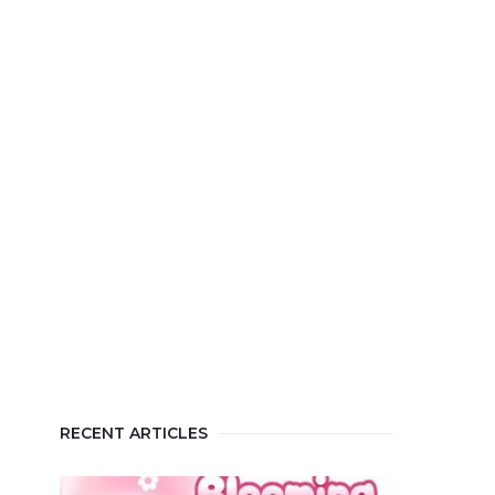
RECENT ARTICLES