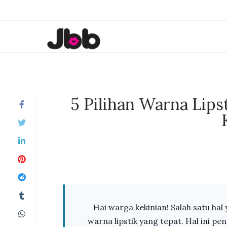
5 Pilihan Warna Lips
Hai warga kekinian! Salah satu hal
warna lipstik yang tepat. Hal ini pe