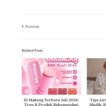
Previous
Related Posts
10 Makeup Terbaru Juli 2026:
Tips An
Tren & Produk Rekomendasi
Mudik: R