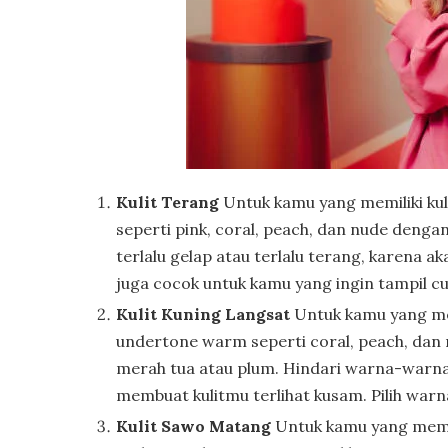
Kulit Terang
Untuk kamu yang memiliki kul
seperti pink, coral, peach, dan nude den
terlalu gelap atau terlalu terang, karena 
juga cocok untuk kamu yang ingin tampil cu
Kulit Kuning Langsat
Untuk kamu yang memi
undertone warm seperti coral, peach, dan 
merah tua atau plum. Hindari warna-warna 
membuat kulitmu terlihat kusam. Pilih warn
Kulit Sawo Matang
Untuk kamu yang memil