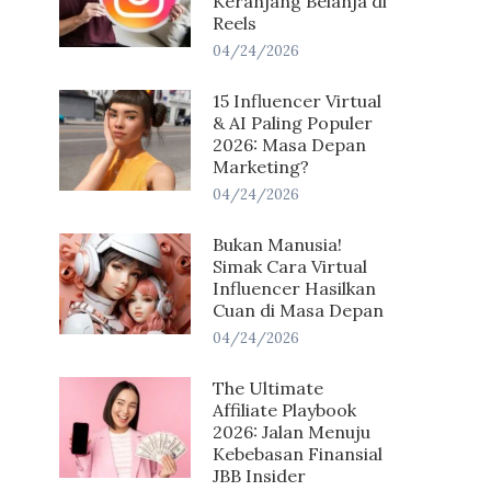
Keranjang Belanja di
Reels
04/24/2026
15 Influencer Virtual
& AI Paling Populer
2026: Masa Depan
Marketing?
04/24/2026
Bukan Manusia!
Simak Cara Virtual
Influencer Hasilkan
Cuan di Masa Depan
04/24/2026
The Ultimate
Affiliate Playbook
2026: Jalan Menuju
Kebebasan Finansial
JBB Insider