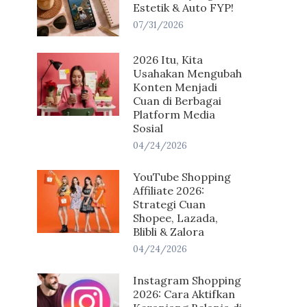
Estetik & Auto FYP!
07/31/2026
2026 Itu, Kita
Usahakan Mengubah
Konten Menjadi
Cuan di Berbagai
Platform Media
Sosial
04/24/2026
YouTube Shopping
Affiliate 2026:
Strategi Cuan
Shopee, Lazada,
Blibli & Zalora
04/24/2026
Instagram Shopping
2026: Cara Aktifkan