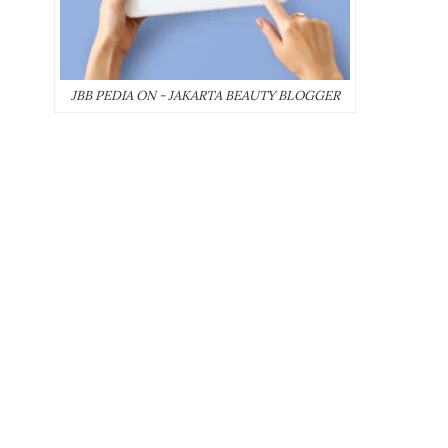
JBB PEDIA ON - JAKARTA BEAUTY BLOGGER