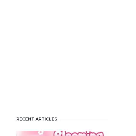
RECENT ARTICLES