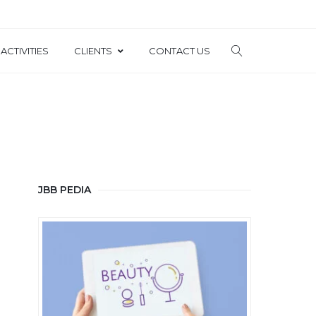
ACTIVITIES
CLIENTS
CONTACT US
JBB PEDIA