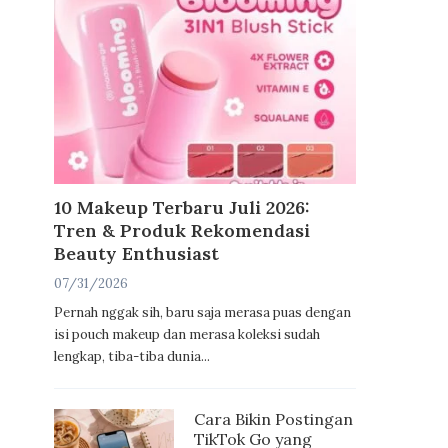
10 Makeup Terbaru Juli 2026:
Tren & Produk Rekomendasi
Beauty Enthusiast
07/31/2026
Pernah nggak sih, baru saja merasa puas dengan
isi pouch makeup dan merasa koleksi sudah
lengkap, tiba-tiba dunia...
Cara Bikin Postingan
TikTok Go yang