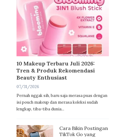
10 Makeup Terbaru Juli 2026:
Tren & Produk Rekomendasi
Beauty Enthusiast
07/31/2026
Pernah nggak sih, baru saja merasa puas dengan
isi pouch makeup dan merasa koleksi sudah
lengkap, tiba-tiba dunia...
Cara Bikin Postingan
TikTok Go yang