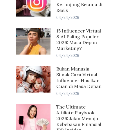
Keranjang Belanja di
Reels
04/24/2026
15 Influencer Virtual
& AI Paling Populer
2026: Masa Depan
Marketing?
04/24/2026
Bukan Manusia!
Simak Cara Virtual
Influencer Hasilkan
Cuan di Masa Depan
04/24/2026
The Ultimate
Affiliate Playbook
2026: Jalan Menuju
Kebebasan Finansial