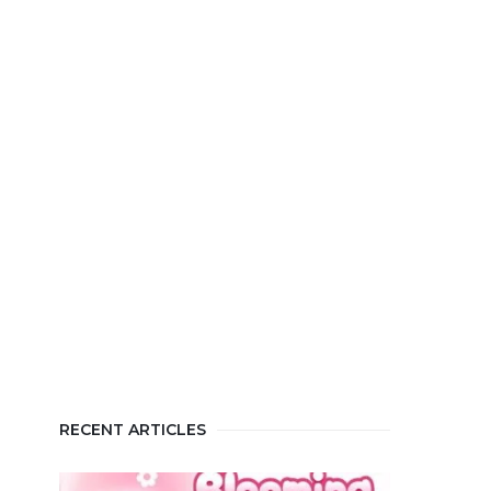
RECENT ARTICLES