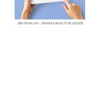
JBB PEDIA ON - JAKARTA BEAUTY BLOGGER