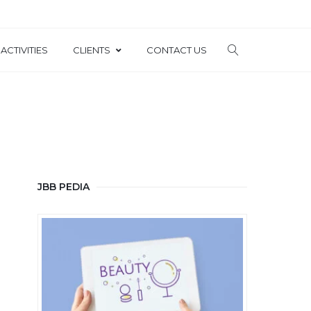
ACTIVITIES
CLIENTS
CONTACT US
JBB PEDIA