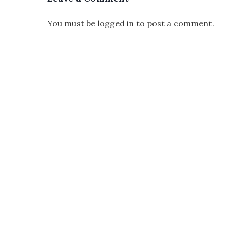
You must be
logged in
to post a comment.