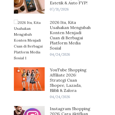
Estetik & Auto FYP!
07/31/2026
2026 Itu, Kita
Usahakan Mengubah
Konten Menjadi
Cuan di Berbagai
Platform Media
Sosial
04/24/2026
YouTube Shopping
Affiliate 2026:
Strategi Cuan
Shopee, Lazada,
Blibli & Zalora
04/24/2026
Instagram Shopping
2026: Cara Aktifkan