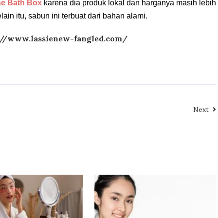
e Bath Box
karena dia produk lokal dan harganya masih lebih
lain itu, sabun ini terbuat dari bahan alami.
://www.lassienew-fangled.com/
Next