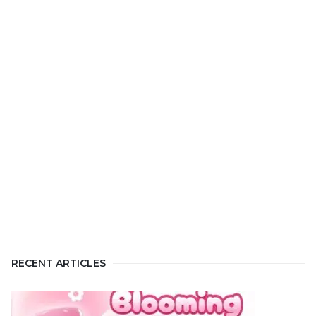
RECENT ARTICLES