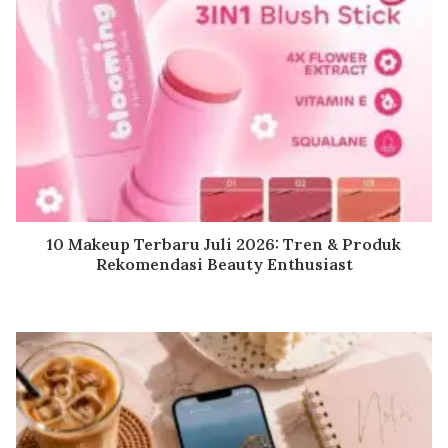
10 Makeup Terbaru Juli 2026: Tren & Produk
Rekomendasi Beauty Enthusiast