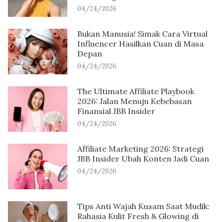
04/24/2026
Bukan Manusia! Simak Cara Virtual
Influencer Hasilkan Cuan di Masa
Depan
04/24/2026
The Ultimate Affiliate Playbook
2026: Jalan Menuju Kebebasan
Finansial JBB Insider
04/24/2026
Affiliate Marketing 2026: Strategi
JBB Insider Ubah Konten Jadi Cuan
04/24/2026
Tips Anti Wajah Kusam Saat Mudik:
Rahasia Kulit Fresh & Glowing di