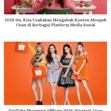
2026 Itu, Kita Usahakan Mengubah Konten Menjadi
Cuan di Berbagai Platform Media Sosial
YouTube Shopping Affiliate 2026: Strategi Cuan