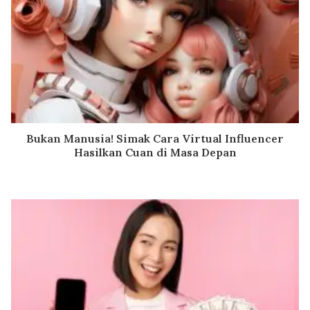
Bukan Manusia! Simak Cara Virtual Influencer
Hasilkan Cuan di Masa Depan