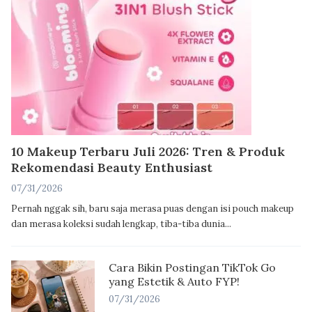
10 Makeup Terbaru Juli 2026: Tren & Produk
Rekomendasi Beauty Enthusiast
07/31/2026
Pernah nggak sih, baru saja merasa puas dengan isi pouch makeup
dan merasa koleksi sudah lengkap, tiba-tiba dunia...
Cara Bikin Postingan TikTok Go
yang Estetik & Auto FYP!
07/31/2026