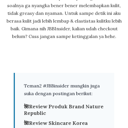
soalnya ga nyangka bener bener melembapkan kulit,
tidak greasy dan nyaman. Untuk sampe detik ini aku
berasa kulit jadi lebih lembap & elastistas kulitku lebih
baik. Gimana nih JBBInsider, kalian udah checkout
belum? Cuss jangan sampe ketinggalan ya hehe.
Teman2 #JBBinsider mungkin juga
suka dengan postingan berikut:
🌺
Review Produk Brand Nature
Republic
🌺
Review Skincare Korea