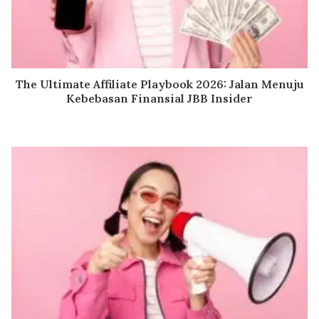
The Ultimate Affiliate Playbook 2026: Jalan Menuju
Kebebasan Finansial JBB Insider