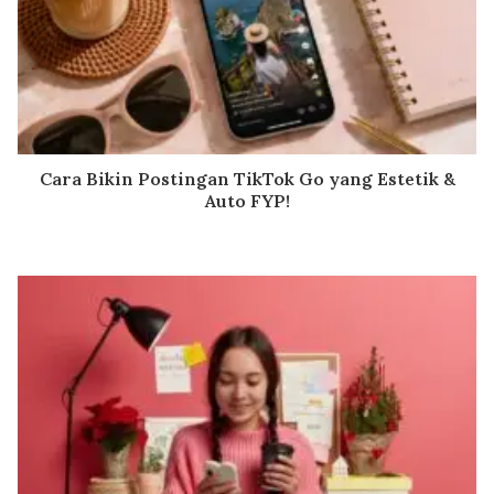
Cara Bikin Postingan TikTok Go yang Estetik &
Auto FYP!