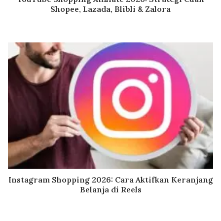
Shopee, Lazada, Blibli & Zalora
Instagram Shopping 2026: Cara Aktifkan Keranjang
Belanja di Reels