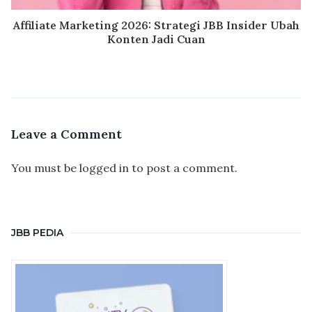
Affiliate Marketing 2026: Strategi JBB Insider Ubah
Konten Jadi Cuan
Leave a Comment
You must be
logged in
to post a comment.
JBB PEDIA