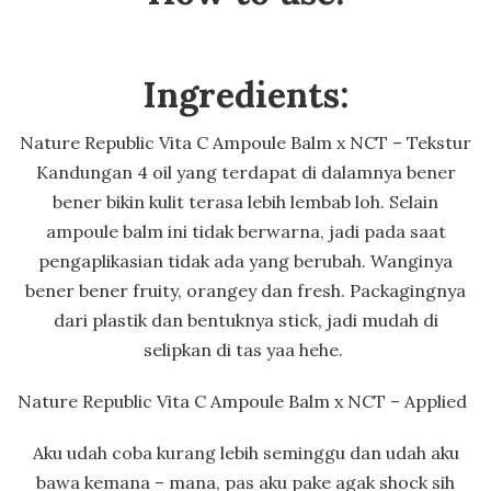
Ingredients:
Nature Republic Vita C Ampoule Balm x NCT – Tekstur
Kandungan 4 oil yang terdapat di dalamnya bener
bener bikin kulit terasa lebih lembab loh. Selain
ampoule balm ini tidak berwarna, jadi pada saat
pengaplikasian tidak ada yang berubah. Wanginya
bener bener fruity, orangey dan fresh. Packagingnya
dari plastik dan bentuknya stick, jadi mudah di
selipkan di tas yaa hehe.
Nature Republic Vita C Ampoule Balm x NCT – Applied
Aku udah coba kurang lebih seminggu dan udah aku
bawa kemana – mana, pas aku pake agak shock sih