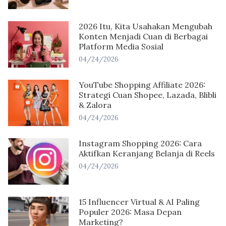
2026 Itu, Kita Usahakan Mengubah
Konten Menjadi Cuan di Berbagai
Platform Media Sosial
04/24/2026
YouTube Shopping Affiliate 2026:
Strategi Cuan Shopee, Lazada, Blibli
& Zalora
04/24/2026
Instagram Shopping 2026: Cara
Aktifkan Keranjang Belanja di Reels
04/24/2026
15 Influencer Virtual & AI Paling
Populer 2026: Masa Depan
Marketing?