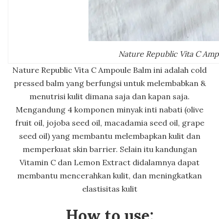
Nature Republic Vita C Am
Nature Republic Vita C Ampoule Balm ini adalah cold
pressed balm yang berfungsi untuk melembabkan &
menutrisi kulit dimana saja dan kapan saja.
Mengandung 4 komponen minyak inti nabati (olive
fruit oil, jojoba seed oil, macadamia seed oil, grape
seed oil) yang membantu melembapkan kulit dan
memperkuat skin barrier. Selain itu kandungan
Vitamin C dan Lemon Extract didalamnya dapat
membantu mencerahkan kulit, dan meningkatkan
elastisitas kulit
How to use: