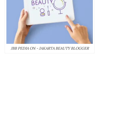
JBB PEDIA ON - JAKARTA BEAUTY BLOGGER