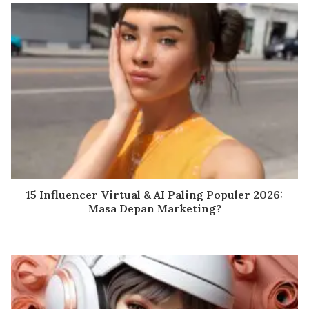
15 Influencer Virtual & AI Paling Populer 2026:
Masa Depan Marketing?