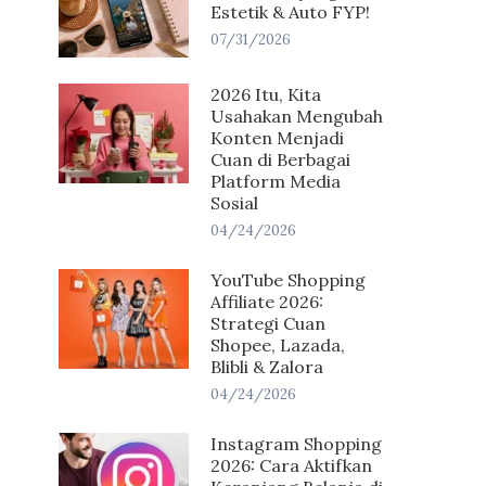
Estetik & Auto FYP!
07/31/2026
2026 Itu, Kita
Usahakan Mengubah
Konten Menjadi
Cuan di Berbagai
Platform Media
Sosial
04/24/2026
YouTube Shopping
Affiliate 2026:
Strategi Cuan
Shopee, Lazada,
Blibli & Zalora
04/24/2026
Instagram Shopping
2026: Cara Aktifkan