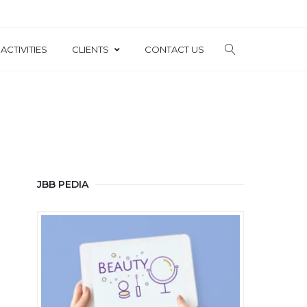
ACTIVITIES
CLIENTS
CONTACT US
JBB PEDIA