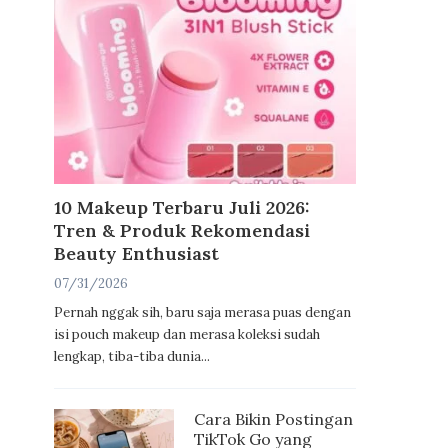
10 Makeup Terbaru Juli 2026:
Tren & Produk Rekomendasi
Beauty Enthusiast
07/31/2026
Pernah nggak sih, baru saja merasa puas dengan
isi pouch makeup dan merasa koleksi sudah
lengkap, tiba-tiba dunia...
Cara Bikin Postingan
TikTok Go yang