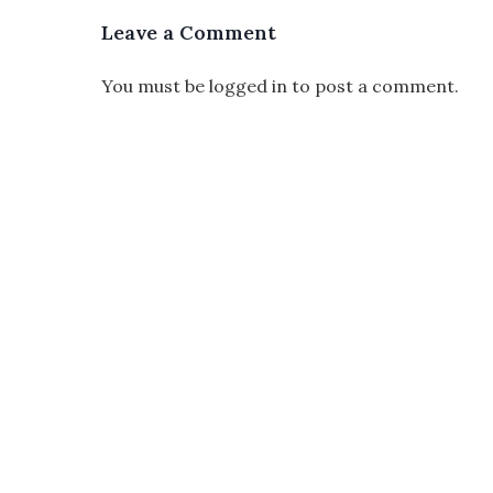
Leave a Comment
You must be
logged in
to post a comment.