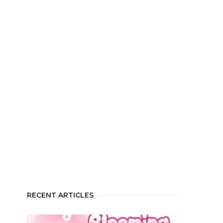
RECENT ARTICLES