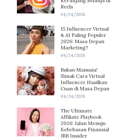
Keranjang Belanja di
Reels
04/24/2026
15 Influencer Virtual
& AI Paling Populer
2026: Masa Depan
Marketing?
04/24/2026
Bukan Manusia!
Simak Cara Virtual
Influencer Hasilkan
Cuan di Masa Depan
04/24/2026
The Ultimate
Affiliate Playbook
2026: Jalan Menuju
Kebebasan Finansial
JBB Insider