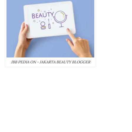
JBB PEDIA ON - JAKARTA BEAUTY BLOGGER