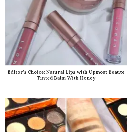
Editor’s Choice: Natural Lips with Upmost Beaute
Tinted Balm With Honey