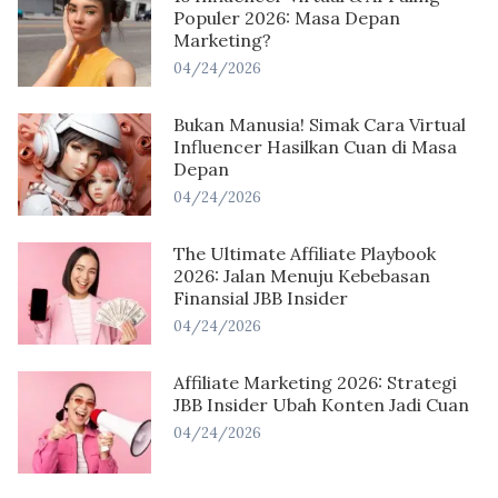
Populer 2026: Masa Depan
Marketing?
04/24/2026
Bukan Manusia! Simak Cara Virtual
Influencer Hasilkan Cuan di Masa
Depan
04/24/2026
The Ultimate Affiliate Playbook
2026: Jalan Menuju Kebebasan
Finansial JBB Insider
04/24/2026
Affiliate Marketing 2026: Strategi
JBB Insider Ubah Konten Jadi Cuan
04/24/2026