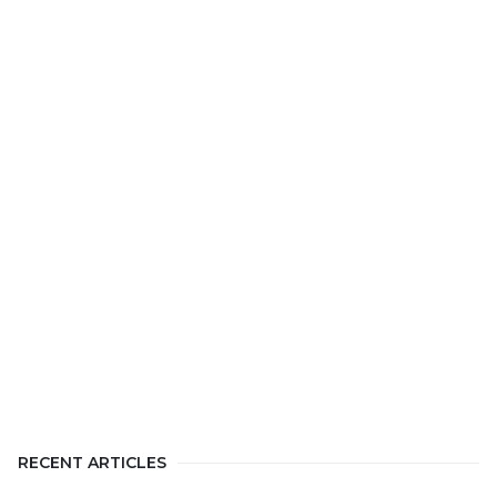
RECENT ARTICLES