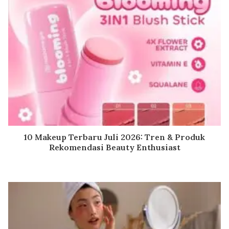
10 Makeup Terbaru Juli 2026: Tren & Produk
Rekomendasi Beauty Enthusiast