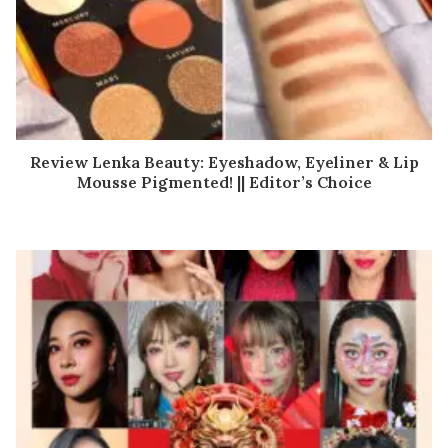
Review Lenka Beauty: Eyeshadow, Eyeliner & Lip
Mousse Pigmented! || Editor’s Choice