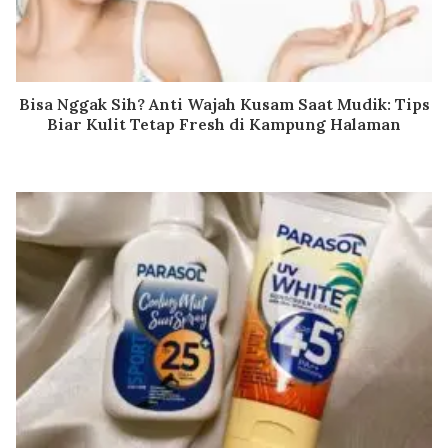
Bisa Nggak Sih? Anti Wajah Kusam Saat Mudik: Tips
Biar Kulit Tetap Fresh di Kampung Halaman