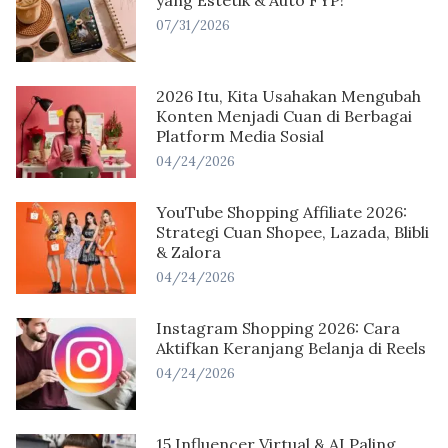
yang Estetik & Auto FYP!
07/31/2026
2026 Itu, Kita Usahakan Mengubah
Konten Menjadi Cuan di Berbagai
Platform Media Sosial
04/24/2026
YouTube Shopping Affiliate 2026:
Strategi Cuan Shopee, Lazada, Blibli
& Zalora
04/24/2026
Instagram Shopping 2026: Cara
Aktifkan Keranjang Belanja di Reels
04/24/2026
15 Influencer Virtual & AI Paling