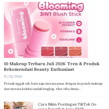
10 Makeup Terbaru Juli 2026: Tren & Produk
Rekomendasi Beauty Enthusiast
07/31/2026
Pernah nggak sih, baru saja merasa puas dengan isi pouch makeup
dan merasa koleksi sudah lengkap, tiba-tiba dunia...
Cara Bikin Postingan TikTok Go