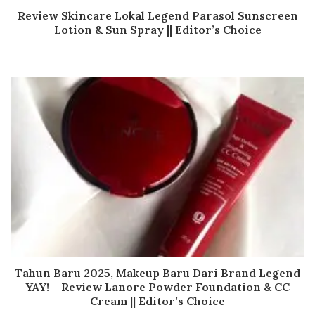
Review Skincare Lokal Legend Parasol Sunscreen
Lotion & Sun Spray || Editor’s Choice
Tahun Baru 2025, Makeup Baru Dari Brand Legend
YAY! – Review Lanore Powder Foundation & CC
Cream || Editor’s Choice