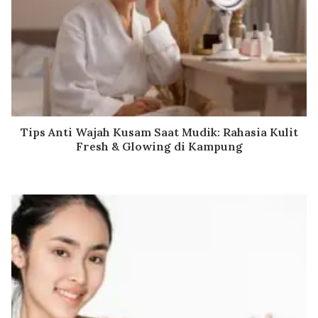
Tips Anti Wajah Kusam Saat Mudik: Rahasia Kulit
Fresh & Glowing di Kampung