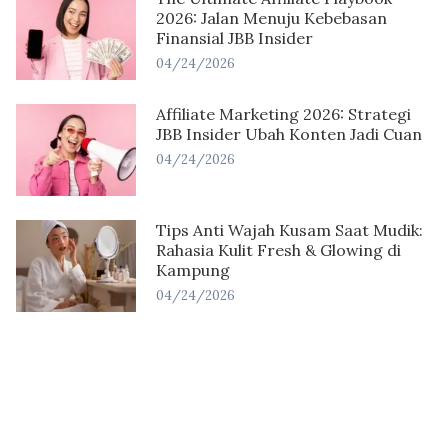
2026: Jalan Menuju Kebebasan
Finansial JBB Insider
04/24/2026
Affiliate Marketing 2026: Strategi
JBB Insider Ubah Konten Jadi Cuan
04/24/2026
Tips Anti Wajah Kusam Saat Mudik:
Rahasia Kulit Fresh & Glowing di
Kampung
04/24/2026