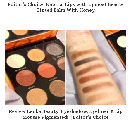
Editor’s Choice: Natural Lips with Upmost Beaute
Tinted Balm With Honey
Review Lenka Beauty: Eyeshadow, Eyeliner & Lip
Mousse Pigmented! || Editor’s Choice