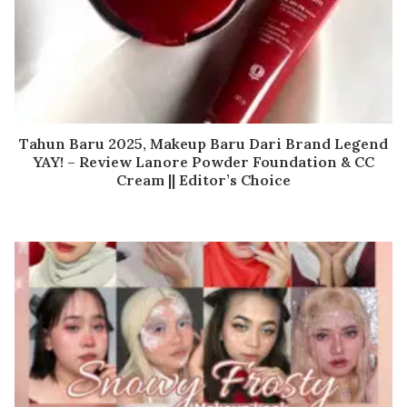
Tahun Baru 2025, Makeup Baru Dari Brand Legend
YAY! – Review Lanore Powder Foundation & CC
Cream || Editor’s Choice