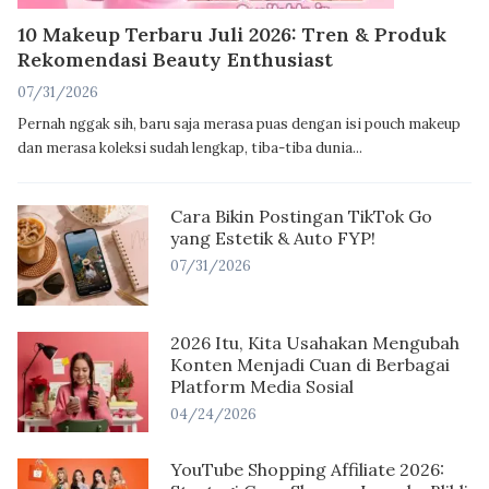
10 Makeup Terbaru Juli 2026: Tren & Produk
Rekomendasi Beauty Enthusiast
07/31/2026
Pernah nggak sih, baru saja merasa puas dengan isi pouch makeup
dan merasa koleksi sudah lengkap, tiba-tiba dunia...
Cara Bikin Postingan TikTok Go
yang Estetik & Auto FYP!
07/31/2026
2026 Itu, Kita Usahakan Mengubah
Konten Menjadi Cuan di Berbagai
Platform Media Sosial
04/24/2026
YouTube Shopping Affiliate 2026: