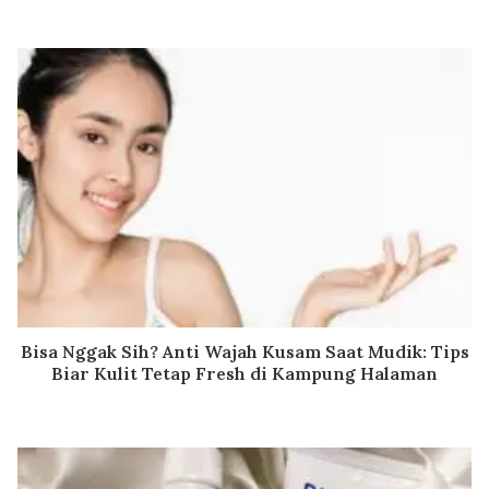
Bisa Nggak Sih? Anti Wajah Kusam Saat Mudik: Tips
Biar Kulit Tetap Fresh di Kampung Halaman