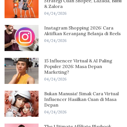
Strategi Cuan Shopee, Lazada, Blibli
& Zalora
04/24/2026
Instagram Shopping 2026: Cara
Aktifkan Keranjang Belanja di Reels
04/24/2026
15 Influencer Virtual & AI Paling
Populer 2026: Masa Depan
Marketing?
04/24/2026
Bukan Manusia! Simak Cara Virtual
Influencer Hasilkan Cuan di Masa
Depan
04/24/2026
The Ultimate Affiliate Playbook