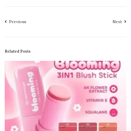
Previous
Next
Related Posts