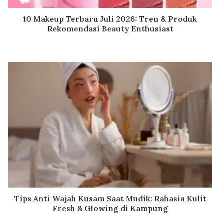
10 Makeup Terbaru Juli 2026: Tren & Produk
Rekomendasi Beauty Enthusiast
Tips Anti Wajah Kusam Saat Mudik: Rahasia Kulit
Fresh & Glowing di Kampung