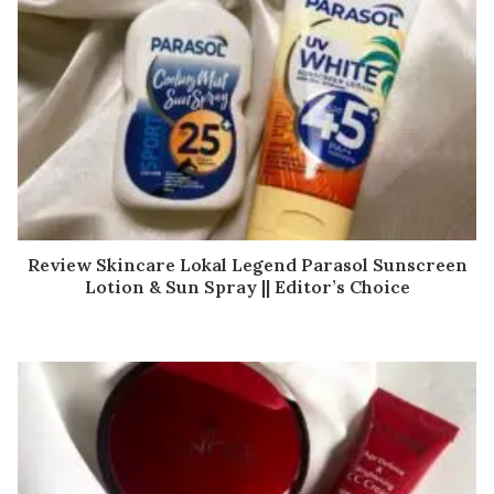
Review Skincare Lokal Legend Parasol Sunscreen
Lotion & Sun Spray || Editor’s Choice