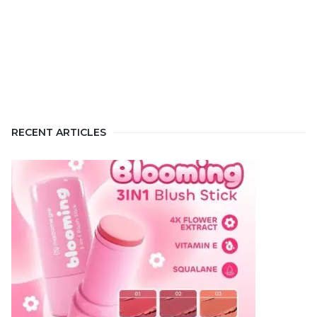
RECENT ARTICLES