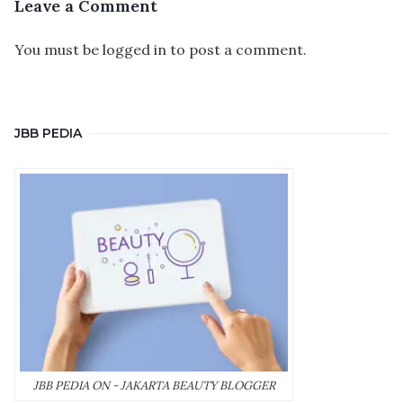
Leave a Comment
You must be
logged in
to post a comment.
JBB PEDIA
JBB PEDIA ON - JAKARTA BEAUTY BLOGGER