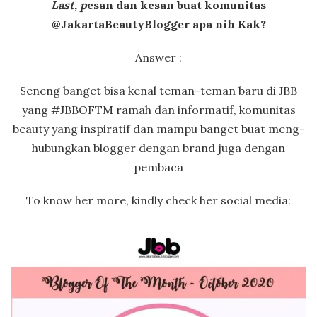
Last, p
esan dan kesan buat komunitas
@JakartaBeautyBlogger apa nih Kak?
Answer :
Seneng banget bisa kenal teman-teman baru di JBB
yang #JBBOFTM ramah dan informatif, komunitas
beauty yang inspiratif dan mampu banget buat meng-
hubungkan blogger dengan brand juga dengan
pembaca
To know her more, kindly check her social media: