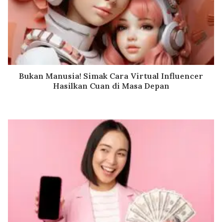
Bukan Manusia! Simak Cara Virtual Influencer
Hasilkan Cuan di Masa Depan