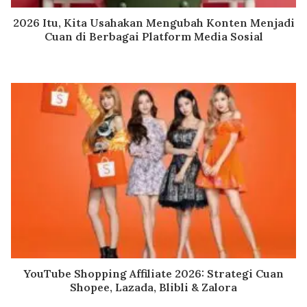
2026 Itu, Kita Usahakan Mengubah Konten Menjadi
Cuan di Berbagai Platform Media Sosial
YouTube Shopping Affiliate 2026: Strategi Cuan
Shopee, Lazada, Blibli & Zalora