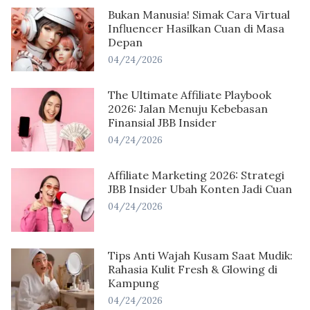
Bukan Manusia! Simak Cara Virtual
Influencer Hasilkan Cuan di Masa
Depan
04/24/2026
The Ultimate Affiliate Playbook
2026: Jalan Menuju Kebebasan
Finansial JBB Insider
04/24/2026
Affiliate Marketing 2026: Strategi
JBB Insider Ubah Konten Jadi Cuan
04/24/2026
Tips Anti Wajah Kusam Saat Mudik:
Rahasia Kulit Fresh & Glowing di
Kampung
04/24/2026