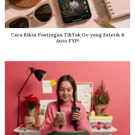
Cara Bikin Postingan TikTok Go yang Estetik &
Auto FYP!