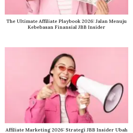
The Ultimate Affiliate Playbook 2026: Jalan Menuju
Kebebasan Finansial JBB Insider
Affiliate Marketing 2026: Strategi JBB Insider Ubah