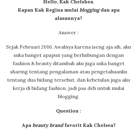
Hello, Kak Chelshea.
Kapan Kak Regina mulai
blogging
dan apa
alasannya?
Answer :
Sejak Februari 2016. Awalnya karena iseng aja sih, aku
suka banget apapun yang berhubungan dengan
fashion & beauty ditambah aku juga suka banget
sharing tentang pengalaman atau pengetahuanku
tentang dua bidang tersebut, dan kebetulan juga aku
kerja di bidang fashion, jadi pas deh untuk mulai
blogging.
Question :
Apa
beauty brand
favorit Kak Chelsea?