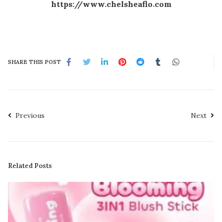
https://www.
chelsheaflo
.com
SHARE THIS POST
Previous
Next
Related Posts