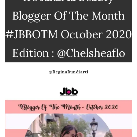
Blogger Of The Month
#JBBOTM October 2020
Edition : @Chelsheaflo
@ReginaBundiarti