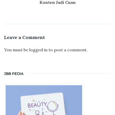
Konten Jadi Cuan
Leave a Comment
You must be
logged in
to post a comment.
JBB PEDIA