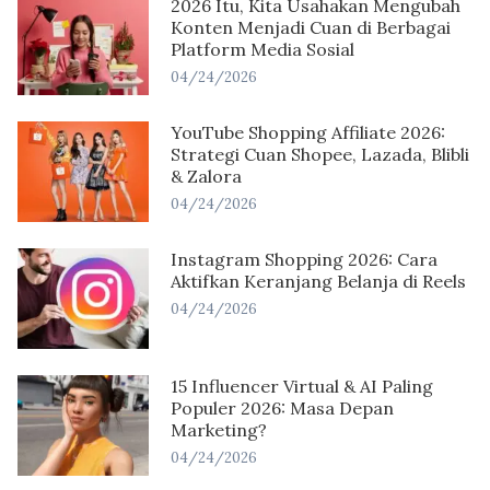
2026 Itu, Kita Usahakan Mengubah
Konten Menjadi Cuan di Berbagai
Platform Media Sosial
04/24/2026
YouTube Shopping Affiliate 2026:
Strategi Cuan Shopee, Lazada, Blibli
& Zalora
04/24/2026
Instagram Shopping 2026: Cara
Aktifkan Keranjang Belanja di Reels
04/24/2026
15 Influencer Virtual & AI Paling
Populer 2026: Masa Depan
Marketing?
04/24/2026