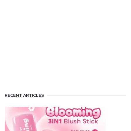
RECENT ARTICLES