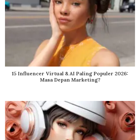
15 Influencer Virtual & AI Paling Populer 2026:
Masa Depan Marketing?