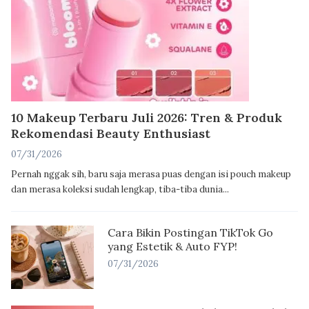
10 Makeup Terbaru Juli 2026: Tren & Produk
Rekomendasi Beauty Enthusiast
07/31/2026
Pernah nggak sih, baru saja merasa puas dengan isi pouch makeup
dan merasa koleksi sudah lengkap, tiba-tiba dunia...
Cara Bikin Postingan TikTok Go
yang Estetik & Auto FYP!
07/31/2026