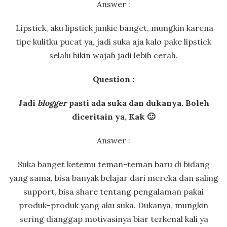
Answer :
Lipstick, aku lipstick junkie banget, mungkin karena
tipe kulitku pucat ya, jadi suka aja kalo pake lipstick
selalu bikin wajah jadi lebih cerah.
Question :
Jadi
blogger
pasti ada suka dan dukanya. Boleh
diceritain ya, Kak 🙂
Answer :
Suka banget ketemu teman-teman baru di bidang
yang sama, bisa banyak belajar dari mereka dan saling
support, bisa share tentang pengalaman pakai
produk-produk yang aku suka. Dukanya, mungkin
sering dianggap motivasinya biar terkenal kali ya