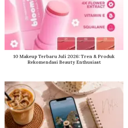
10 Makeup Terbaru Juli 2026: Tren & Produk
Rekomendasi Beauty Enthusiast