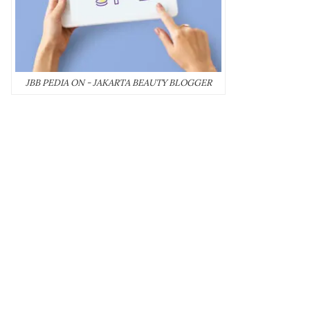
JBB PEDIA ON - JAKARTA BEAUTY BLOGGER