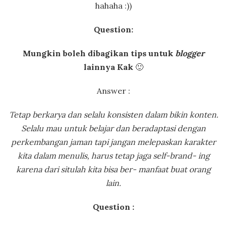
hahaha :))
Question:
Mungkin boleh dibagikan tips untuk
blogger
lainnya Kak
🙂
Answer :
Tetap berkarya dan selalu konsisten dalam bikin konten.
Selalu mau untuk belajar dan beradaptasi dengan
perkembangan jaman tapi jangan melepaskan karakter
kita dalam menulis, harus tetap jaga self-brand- ing
karena dari situlah kita bisa ber- manfaat buat orang
lain.
Question :