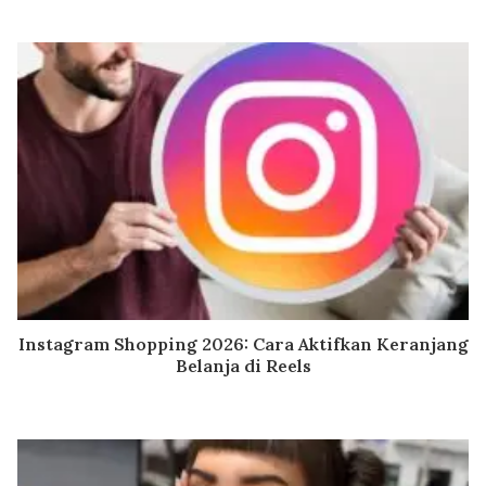
Instagram Shopping 2026: Cara Aktifkan Keranjang
Belanja di Reels