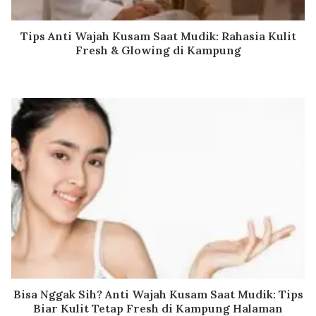
Tips Anti Wajah Kusam Saat Mudik: Rahasia Kulit
Fresh & Glowing di Kampung
Bisa Nggak Sih? Anti Wajah Kusam Saat Mudik: Tips
Biar Kulit Tetap Fresh di Kampung Halaman