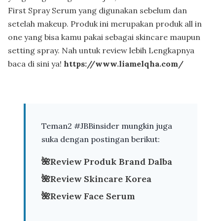
First Spray Serum yang digunakan sebelum dan
setelah makeup. Produk ini merupakan produk all in
one yang bisa kamu pakai sebagai skincare maupun
setting spray. Nah untuk review lebih Lengkapnya
baca di sini ya!
https://www.liamelqha.com/
Teman2 #JBBinsider mungkin juga
suka dengan postingan berikut:
🌺
Review Produk Brand Dalba
🌺
Review Skincare Korea
🌺
Review Face Serum