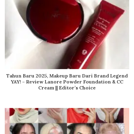
Tahun Baru 2025, Makeup Baru Dari Brand Legend
YAY! – Review Lanore Powder Foundation & CC
Cream || Editor’s Choice