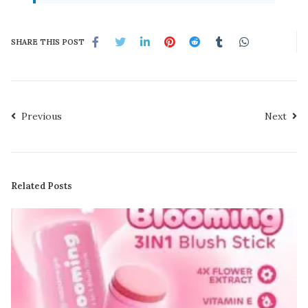
SHARE THIS POST
Previous
Next
Related Posts