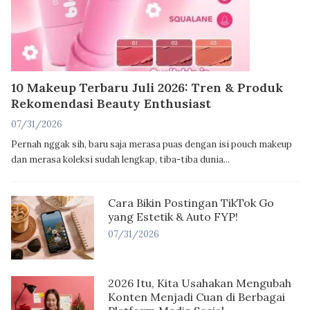
10 Makeup Terbaru Juli 2026: Tren & Produk
Rekomendasi Beauty Enthusiast
07/31/2026
Pernah nggak sih, baru saja merasa puas dengan isi pouch makeup
dan merasa koleksi sudah lengkap, tiba-tiba dunia...
Cara Bikin Postingan TikTok Go
yang Estetik & Auto FYP!
07/31/2026
2026 Itu, Kita Usahakan Mengubah
Konten Menjadi Cuan di Berbagai