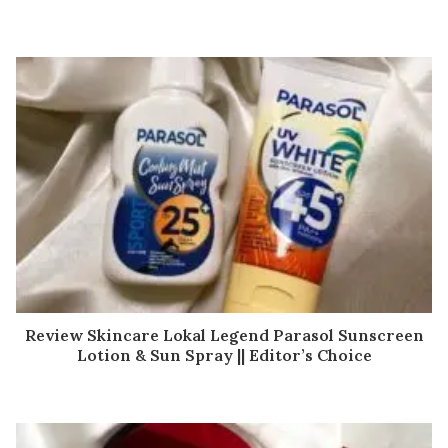
Review Skincare Lokal Legend Parasol Sunscreen
Lotion & Sun Spray || Editor’s Choice