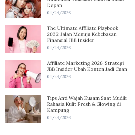
Depan
04/24/2026
The Ultimate Affiliate Playbook
2026: Jalan Menuju Kebebasan
Finansial JBB Insider
04/24/2026
Affiliate Marketing 2026: Strategi
JBB Insider Ubah Konten Jadi Cuan
04/24/2026
Tips Anti Wajah Kusam Saat Mudik:
Rahasia Kulit Fresh & Glowing di
Kampung
04/24/2026