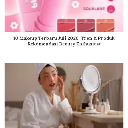
10 Makeup Terbaru Juli 2026: Tren & Produk
Rekomendasi Beauty Enthusiast