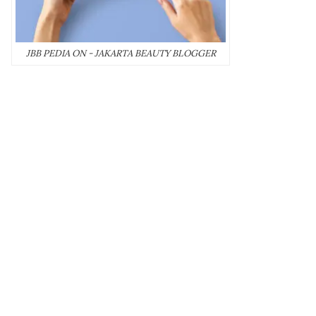
JBB PEDIA ON - JAKARTA BEAUTY BLOGGER