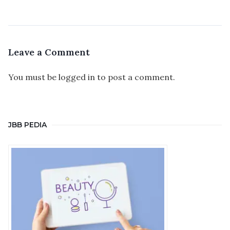
Leave a Comment
You must be
logged in
to post a comment.
JBB PEDIA