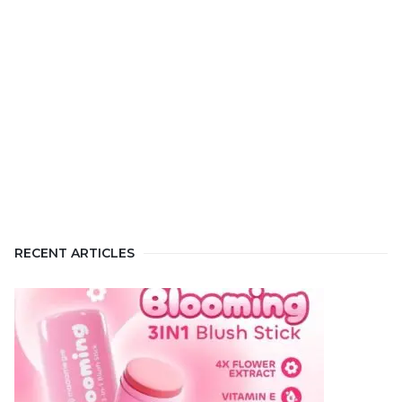
RECENT ARTICLES