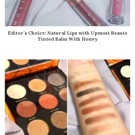
Editor’s Choice: Natural Lips with Upmost Beaute
Tinted Balm With Honey