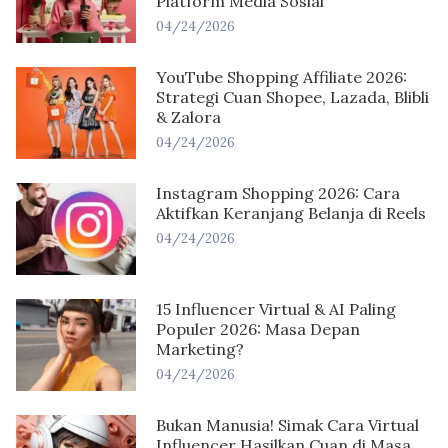
Platform Media Sosial
04/24/2026
YouTube Shopping Affiliate 2026:
Strategi Cuan Shopee, Lazada, Blibli
& Zalora
04/24/2026
Instagram Shopping 2026: Cara
Aktifkan Keranjang Belanja di Reels
04/24/2026
15 Influencer Virtual & AI Paling
Populer 2026: Masa Depan
Marketing?
04/24/2026
Bukan Manusia! Simak Cara Virtual
Influencer Hasilkan Cuan di Masa