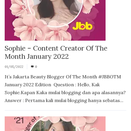
Sophie – Content Creator Of The
Month January 2022
01/05/2022
0
It’s Jakarta Beauty Blogger Of The Month #JBBOTM
January 2022 Edition Question : Hello, Kak
Sophie.Kapan Kaka mulai blogging dan apa alasannya?
Answer : Pertama kali mulai blogging hanya sebatas...