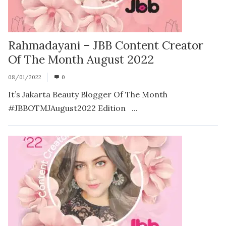
Rahmadayani – JBB Content Creator
Of The Month August 2022
08/01/2022
0
It’s Jakarta Beauty Blogger Of The Month
#JBBOTMJAugust2022 Edition ...