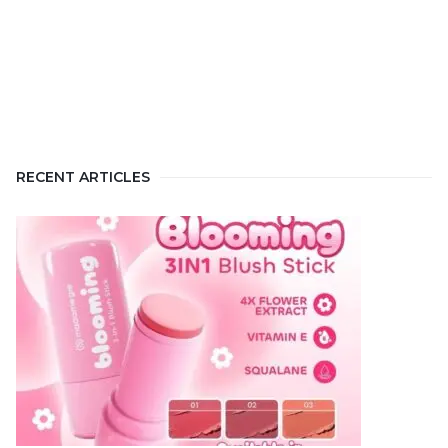
RECENT ARTICLES