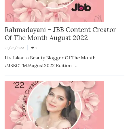
Rahmadayani – JBB Content Creator
Of The Month August 2022
09/02/2022
0
It’s Jakarta Beauty Blogger Of The Month
#JBBOTMJAugust2022 Edition ...