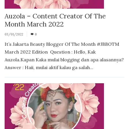
Auzola – Content Creator Of The
Month March 2022
03/01/2022
0
It’s Jakarta Beauty Blogger Of The Month #JBBOTM
March 2022 Edition Question : Hello, Kak
Auzola.Kapan Kaka mulai blogging dan apa alasannya?
Answer : Haii, mulai aktif kalau ga salah...