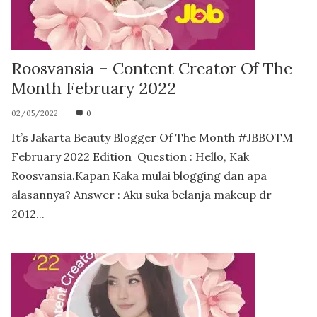
Roosvansia – Content Creator Of The
Month February 2022
02/05/2022
0
It’s Jakarta Beauty Blogger Of The Month #JBBOTM
February 2022 Edition Question : Hello, Kak
Roosvansia.Kapan Kaka mulai blogging dan apa
alasannya? Answer : Aku suka belanja makeup dr
2012...