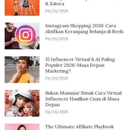
& Zalora
04/24/2026
Instagram Shopping 2026: Cara
Aktifkan Keranjang Belanja di Reels
04/24/2026
15 Influencer Virtual & AI Paling
Populer 2026: Masa Depan
Marketing?
04/24/2026
Bukan Manusia! Simak Cara Virtual
Influencer Hasilkan Cuan di Masa
Depan
04/24/2026
The Ultimate Affiliate Playbook