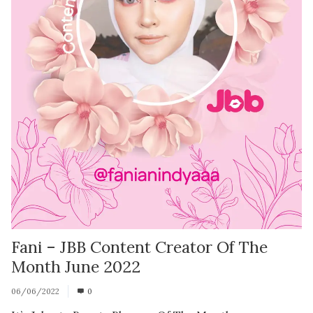
Fani – JBB Content Creator Of The
Month June 2022
06/06/2022
0