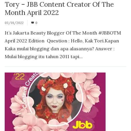
Tory – JBB Content Creator Of The
Month April 2022
03/01/2022
0
It’s Jakarta Beauty Blogger Of The Month #JBBOTM
April 2022 Edition Question : Hello, Kak Tori.Kapan
Kaka mulai blogging dan apa alasannya? Answer :
Mulai blogging itu tahun 2011 tapi...