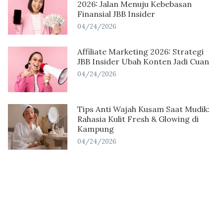
2026: Jalan Menuju Kebebasan
Finansial JBB Insider
04/24/2026
Affiliate Marketing 2026: Strategi
JBB Insider Ubah Konten Jadi Cuan
04/24/2026
Tips Anti Wajah Kusam Saat Mudik:
Rahasia Kulit Fresh & Glowing di
Kampung
04/24/2026