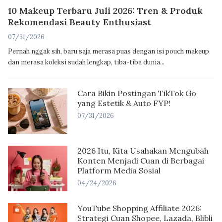
10 Makeup Terbaru Juli 2026: Tren & Produk
Rekomendasi Beauty Enthusiast
07/31/2026
Pernah nggak sih, baru saja merasa puas dengan isi pouch makeup
dan merasa koleksi sudah lengkap, tiba-tiba dunia...
Cara Bikin Postingan TikTok Go
yang Estetik & Auto FYP!
07/31/2026
2026 Itu, Kita Usahakan Mengubah
Konten Menjadi Cuan di Berbagai
Platform Media Sosial
04/24/2026
YouTube Shopping Affiliate 2026:
Strategi Cuan Shopee, Lazada, Blibli