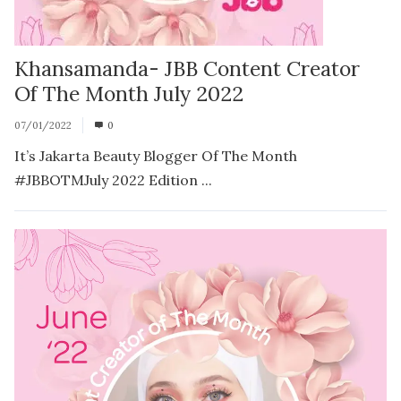
Khansamanda- JBB Content Creator
Of The Month July 2022
07/01/2022
0
It’s Jakarta Beauty Blogger Of The Month
#JBBOTMJuly 2022 Edition ...