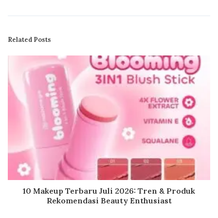
Related Posts
10 Makeup Terbaru Juli 2026: Tren & Produk
Rekomendasi Beauty Enthusiast