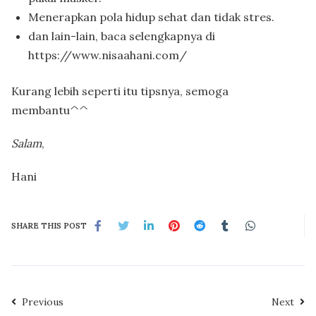
Menerapkan pola hidup sehat dan tidak stres.
dan lain-lain, baca selengkapnya di
https://www.nisaahani.com/
Kurang lebih seperti itu tipsnya, semoga
membantu^^
Salam
,
Hani
SHARE THIS POST
Previous
Next