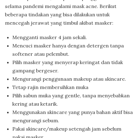
selama pandemi mengalami mask acne. Berikut
beberapa tindakan yang bisa dilakukan untuk
mencegah jerawat yang timbul akibat masker:
Mengganti masker 4 jam sekali.
Mencuci masker hanya dengan detergen tanpa
softener atau pelembut.
Pilih masker yang menyerap keringat dan tidak
gampang bergeser.
Mengurangi penggunaan makeup atau skincare.
Tetap rajin membersihkan muka
Pilih sabun muka yang gentle, tanpa menyebabkan
kering atau ketarik.
Menggunakan skincare yang punya bahan aktif bisa
mengurangi sebum.
Pakai skincare/makeup setengah jam sebelum
pakai masker.