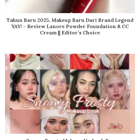
Tahun Baru 2025, Makeup Baru Dari Brand Legend
YAY! – Review Lanore Powder Foundation & CC
Cream || Editor’s Choice