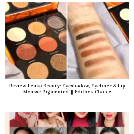
Review Lenka Beauty: Eyeshadow, Eyeliner & Lip
Mousse Pigmented! || Editor’s Choice