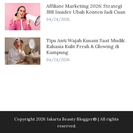
Affiliate Marketing 2026: Strategi
JBB Insider Ubah Konten Jadi Cuan
04/24/2026
Tips Anti Wajah Kusam Saat Mudik:
Rahasia Kulit Fresh & Glowing di
Kampung
04/24/2026
Copyright 2026 Jakarta Beauty Blogger®️ | All rights
reserved.