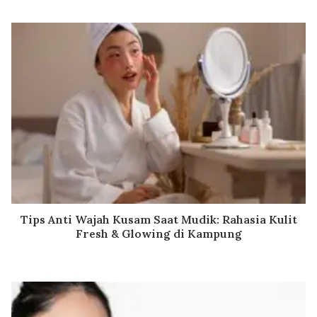
Tips Anti Wajah Kusam Saat Mudik: Rahasia Kulit
Fresh & Glowing di Kampung