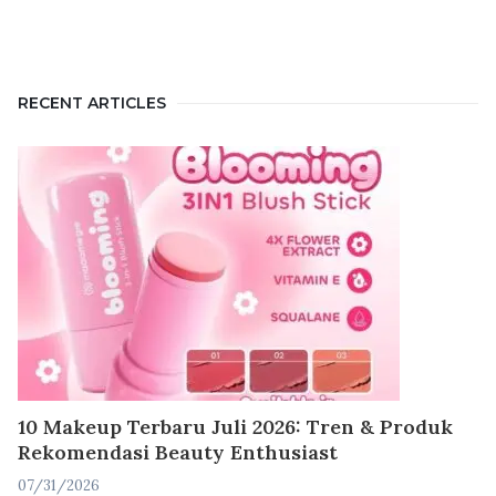
RECENT ARTICLES
10 Makeup Terbaru Juli 2026: Tren & Produk
Rekomendasi Beauty Enthusiast
07/31/2026