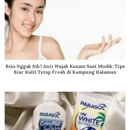
Bisa Nggak Sih? Anti Wajah Kusam Saat Mudik: Tips
Biar Kulit Tetap Fresh di Kampung Halaman