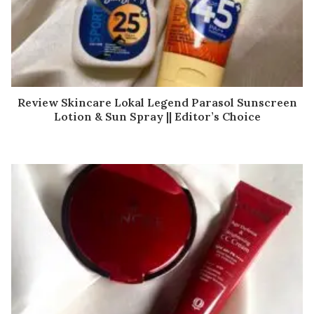
Review Skincare Lokal Legend Parasol Sunscreen
Lotion & Sun Spray || Editor’s Choice