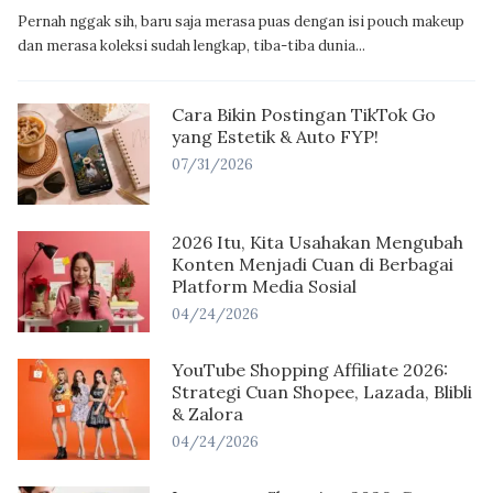
Pernah nggak sih, baru saja merasa puas dengan isi pouch makeup
dan merasa koleksi sudah lengkap, tiba-tiba dunia...
Cara Bikin Postingan TikTok Go
yang Estetik & Auto FYP!
07/31/2026
2026 Itu, Kita Usahakan Mengubah
Konten Menjadi Cuan di Berbagai
Platform Media Sosial
04/24/2026
YouTube Shopping Affiliate 2026:
Strategi Cuan Shopee, Lazada, Blibli
& Zalora
04/24/2026