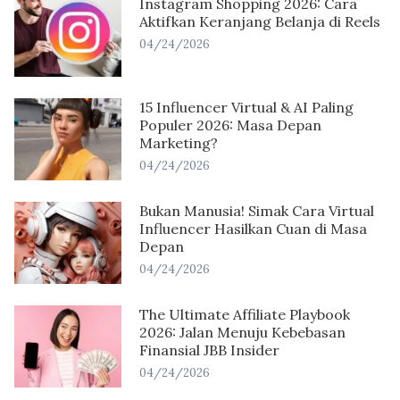
Instagram Shopping 2026: Cara
Aktifkan Keranjang Belanja di Reels
04/24/2026
15 Influencer Virtual & AI Paling
Populer 2026: Masa Depan
Marketing?
04/24/2026
Bukan Manusia! Simak Cara Virtual
Influencer Hasilkan Cuan di Masa
Depan
04/24/2026
The Ultimate Affiliate Playbook
2026: Jalan Menuju Kebebasan
Finansial JBB Insider
04/24/2026