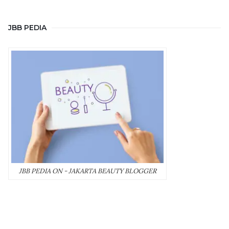
JBB PEDIA
JBB PEDIA ON - JAKARTA BEAUTY BLOGGER