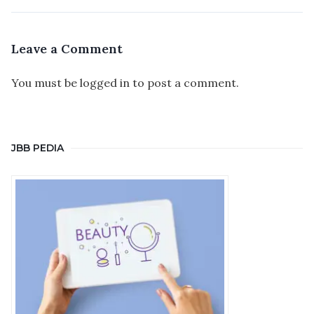
Leave a Comment
You must be
logged in
to post a comment.
JBB PEDIA