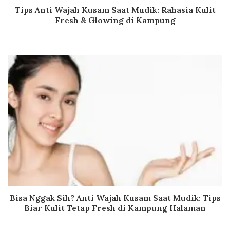
Tips Anti Wajah Kusam Saat Mudik: Rahasia Kulit
Fresh & Glowing di Kampung
Bisa Nggak Sih? Anti Wajah Kusam Saat Mudik: Tips
Biar Kulit Tetap Fresh di Kampung Halaman