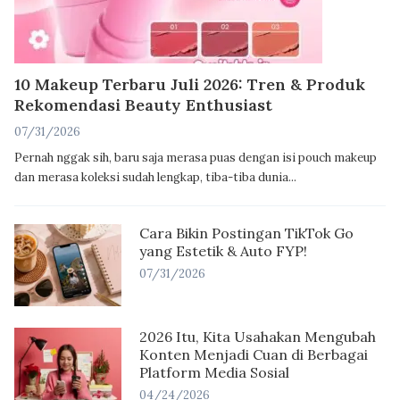
10 Makeup Terbaru Juli 2026: Tren & Produk
Rekomendasi Beauty Enthusiast
07/31/2026
Pernah nggak sih, baru saja merasa puas dengan isi pouch makeup
dan merasa koleksi sudah lengkap, tiba-tiba dunia...
Cara Bikin Postingan TikTok Go
yang Estetik & Auto FYP!
07/31/2026
2026 Itu, Kita Usahakan Mengubah
Konten Menjadi Cuan di Berbagai
Platform Media Sosial
04/24/2026