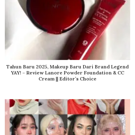
Tahun Baru 2025, Makeup Baru Dari Brand Legend
YAY! – Review Lanore Powder Foundation & CC
Cream || Editor’s Choice