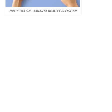
JBB PEDIA ON - JAKARTA BEAUTY BLOGGER