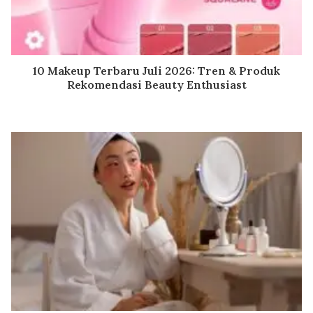
10 Makeup Terbaru Juli 2026: Tren & Produk
Rekomendasi Beauty Enthusiast