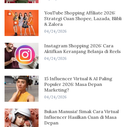
YouTube Shopping Affiliate 2026:
Strategi Cuan Shopee, Lazada, Blibli
& Zalora
04/24/2026
Instagram Shopping 2026: Cara
Aktifkan Keranjang Belanja di Reels
04/24/2026
15 Influencer Virtual & AI Paling
Populer 2026: Masa Depan
Marketing?
04/24/2026
Bukan Manusia! Simak Cara Virtual
Influencer Hasilkan Cuan di Masa
Depan