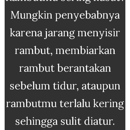
Mungkin penyebabnya
karena jarang menyisir
rambut, membiarkan
rambut berantakan
sebelum tidur, ataupun
rambutmu terlalu kering
sehingga sulit diatur.