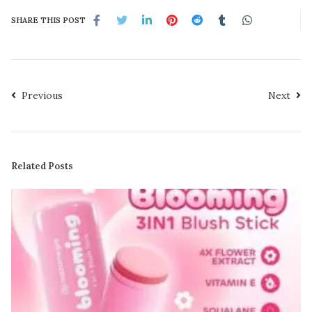
SHARE THIS POST
Previous
Next
Related Posts