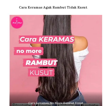
Cara Keramas Agak Rambut Tidak Kusut
Cara Keramas No More Rambut Kusut