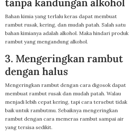
tanpa kandungan alkohol
Bahan kimia yang terlalu keras dapat membuat
rambut rusak, kering, dan mudah patah. Salah satu
bahan kimianya adalah alkohol. Maka hindari produk
rambut yang mengandung alkohol.
3. Mengeringkan rambut
dengan halus
Mengeringkan rambut dengan cara digosok dapat
membuat rambut rusak dan mudah patah. Walau
menjadi lebih cepat kering, tapi cara tersebut tidak
baik untuk rambutmu. Sebaiknya mengeringkan
rambut dengan cara memeras rambut sampai air
yang tersisa sedikit.