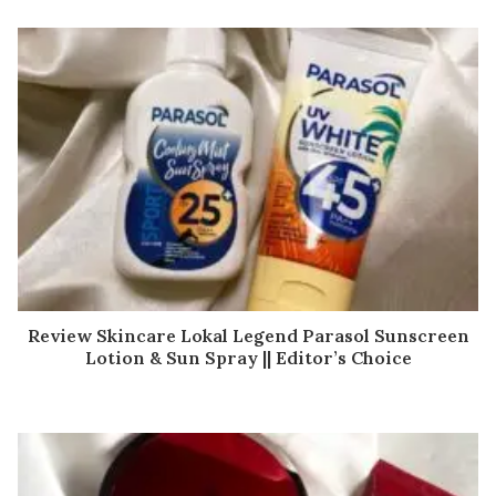
Review Skincare Lokal Legend Parasol Sunscreen
Lotion & Sun Spray || Editor’s Choice