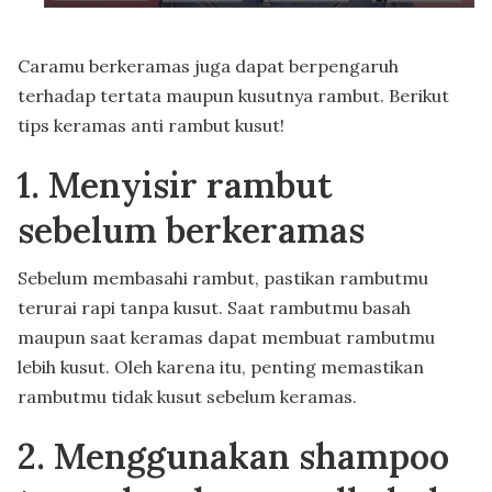
Caramu berkeramas juga dapat berpengaruh
terhadap tertata maupun kusutnya rambut. Berikut
tips keramas anti rambut kusut!
1. Menyisir rambut
sebelum berkeramas
Sebelum membasahi rambut, pastikan rambutmu
terurai rapi tanpa kusut. Saat rambutmu basah
maupun saat keramas dapat membuat rambutmu
lebih kusut. Oleh karena itu, penting memastikan
rambutmu tidak kusut sebelum keramas.
2. Menggunakan shampoo