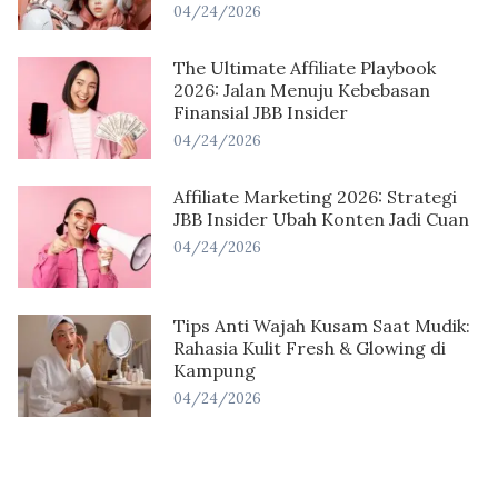
04/24/2026
The Ultimate Affiliate Playbook
2026: Jalan Menuju Kebebasan
Finansial JBB Insider
04/24/2026
Affiliate Marketing 2026: Strategi
JBB Insider Ubah Konten Jadi Cuan
04/24/2026
Tips Anti Wajah Kusam Saat Mudik:
Rahasia Kulit Fresh & Glowing di
Kampung
04/24/2026