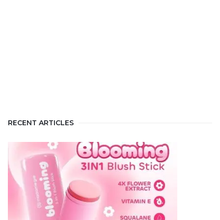
RECENT ARTICLES