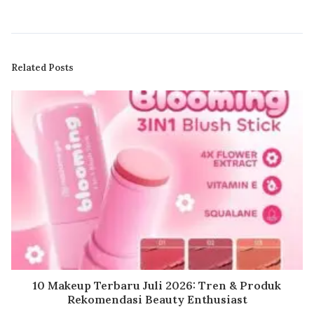
Related Posts
10 Makeup Terbaru Juli 2026: Tren & Produk
Rekomendasi Beauty Enthusiast