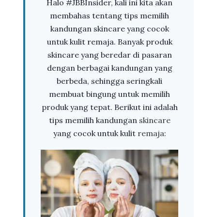
Halo #JBBInsider, kali ini kita akan
membahas tentang tips memilih
kandungan skincare yang cocok
untuk kulit remaja. Banyak produk
skincare yang beredar di pasaran
dengan berbagai kandungan yang
berbeda, sehingga seringkali
membuat bingung untuk memilih
produk yang tepat. Berikut ini adalah
tips memilih kandungan
skincare
yang cocok untuk kulit
remaja
: