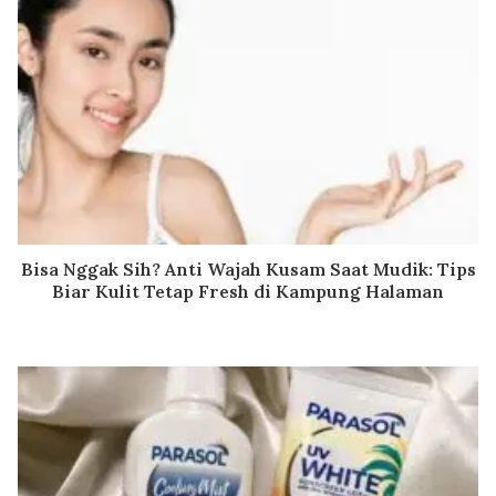
Bisa Nggak Sih? Anti Wajah Kusam Saat Mudik: Tips
Biar Kulit Tetap Fresh di Kampung Halaman