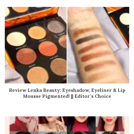
Review Lenka Beauty: Eyeshadow, Eyeliner & Lip
Mousse Pigmented! || Editor’s Choice