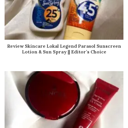
Review Skincare Lokal Legend Parasol Sunscreen
Lotion & Sun Spray || Editor’s Choice