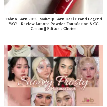
Tahun Baru 2025, Makeup Baru Dari Brand Legend
YAY! – Review Lanore Powder Foundation & CC
Cream || Editor’s Choice