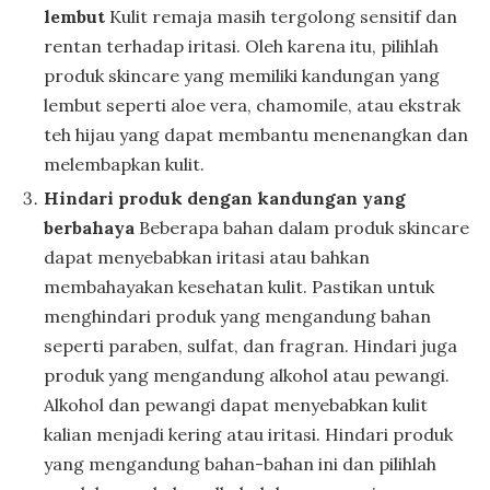
lembut
Kulit remaja masih tergolong sensitif dan
rentan terhadap iritasi. Oleh karena itu, pilihlah
produk skincare yang memiliki kandungan yang
lembut seperti aloe vera, chamomile, atau ekstrak
teh hijau yang dapat membantu menenangkan dan
melembapkan kulit.
Hindari produk dengan kandungan yang
berbahaya
Beberapa bahan dalam produk skincare
dapat menyebabkan iritasi atau bahkan
membahayakan kesehatan kulit. Pastikan untuk
menghindari produk yang mengandung bahan
seperti paraben, sulfat, dan fragran. Hindari juga
produk yang mengandung alkohol atau pewangi.
Alkohol dan pewangi dapat menyebabkan kulit
kalian menjadi kering atau iritasi. Hindari produk
yang mengandung bahan-bahan ini dan pilihlah