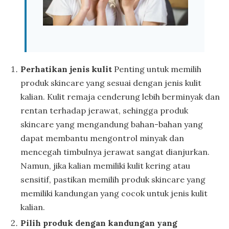
Perhatikan jenis kulit
Penting untuk memilih
produk skincare yang sesuai dengan jenis kulit
kalian. Kulit remaja cenderung lebih berminyak dan
rentan terhadap jerawat, sehingga produk
skincare yang mengandung bahan-bahan yang
dapat membantu mengontrol minyak dan
mencegah timbulnya jerawat sangat dianjurkan.
Namun, jika kalian memiliki kulit kering atau
sensitif, pastikan memilih produk skincare yang
memiliki kandungan yang cocok untuk jenis kulit
kalian.
Pilih produk dengan kandungan yang