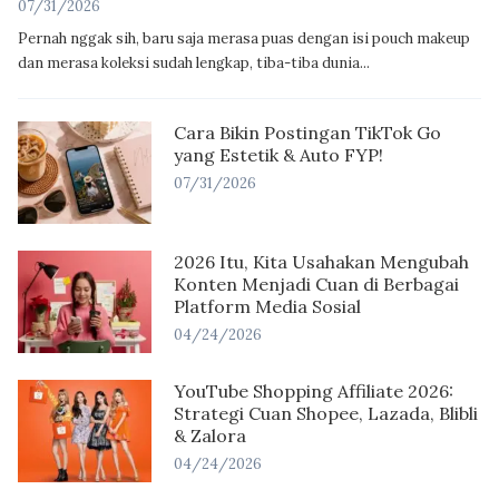
07/31/2026
Pernah nggak sih, baru saja merasa puas dengan isi pouch makeup
dan merasa koleksi sudah lengkap, tiba-tiba dunia...
Cara Bikin Postingan TikTok Go
yang Estetik & Auto FYP!
07/31/2026
2026 Itu, Kita Usahakan Mengubah
Konten Menjadi Cuan di Berbagai
Platform Media Sosial
04/24/2026
YouTube Shopping Affiliate 2026:
Strategi Cuan Shopee, Lazada, Blibli
& Zalora
04/24/2026