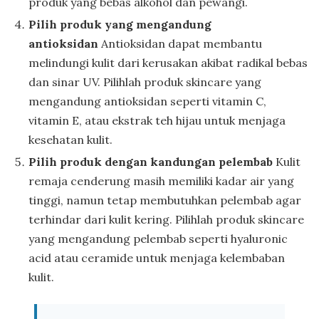
produk yang bebas alkohol dan pewangi.
Pilih produk yang mengandung
antioksidan
Antioksidan dapat membantu
melindungi kulit dari kerusakan akibat radikal bebas
dan sinar UV. Pilihlah produk skincare yang
mengandung antioksidan seperti vitamin C,
vitamin E, atau ekstrak teh hijau untuk menjaga
kesehatan kulit.
Pilih produk dengan kandungan pelembab
Kulit
remaja cenderung masih memiliki kadar air yang
tinggi, namun tetap membutuhkan pelembab agar
terhindar dari kulit kering. Pilihlah produk skincare
yang mengandung pelembab seperti hyaluronic
acid atau ceramide untuk menjaga kelembaban
kulit.