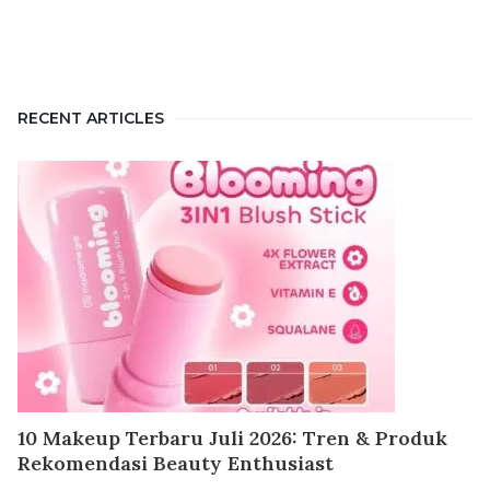
RECENT ARTICLES
10 Makeup Terbaru Juli 2026: Tren & Produk
Rekomendasi Beauty Enthusiast