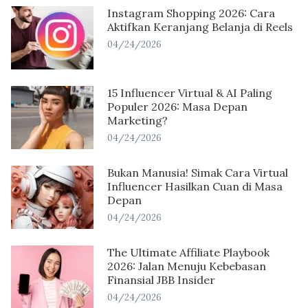
Instagram Shopping 2026: Cara
Aktifkan Keranjang Belanja di Reels
04/24/2026
15 Influencer Virtual & AI Paling
Populer 2026: Masa Depan
Marketing?
04/24/2026
Bukan Manusia! Simak Cara Virtual
Influencer Hasilkan Cuan di Masa
Depan
04/24/2026
The Ultimate Affiliate Playbook
2026: Jalan Menuju Kebebasan
Finansial JBB Insider
04/24/2026