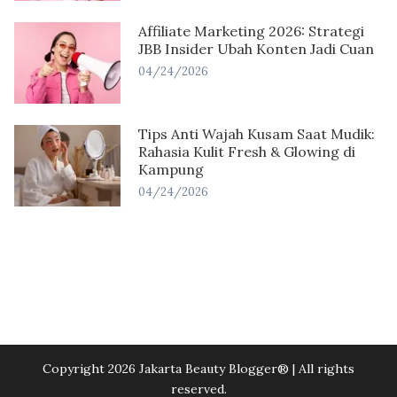
Affiliate Marketing 2026: Strategi
JBB Insider Ubah Konten Jadi Cuan
04/24/2026
Tips Anti Wajah Kusam Saat Mudik:
Rahasia Kulit Fresh & Glowing di
Kampung
04/24/2026
Copyright 2026 Jakarta Beauty Blogger®️ | All rights
reserved.