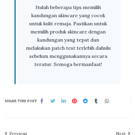
Itulah beberapa tips memilih
kandungan skincare yang cocok
untuk kulit remaja. Pastikan untuk
memilih produk skincare dengan
kandungan yang tepat dan
melakukan patch test terlebih dahulu
sebelum menggunakannya secara
teratur. Semoga bermanfaat!
SHARE THIS POST
Previous
Next