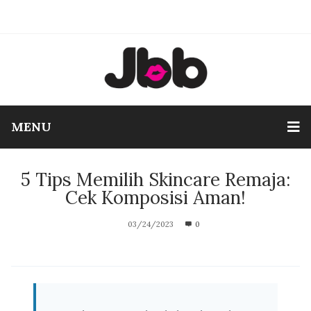
MENU
5 Tips Memilih Skincare Remaja:
Cek Komposisi Aman!
03/24/2023
0