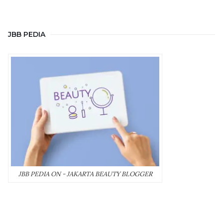
JBB PEDIA
JBB PEDIA ON - JAKARTA BEAUTY BLOGGER