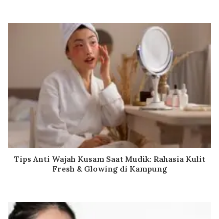
Tips Anti Wajah Kusam Saat Mudik: Rahasia Kulit
Fresh & Glowing di Kampung