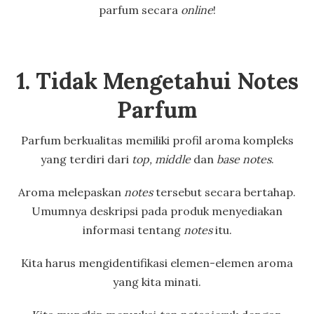
parfum secara
online
!
1. Tidak Mengetahui Notes
Parfum
Parfum berkualitas memiliki profil aroma kompleks
yang terdiri dari
top, middle
dan
base notes
.
Aroma melepaskan
notes
tersebut secara bertahap.
Umumnya deskripsi pada produk menyediakan
informasi tentang
notes
itu.
Kita harus mengidentifikasi elemen-elemen aroma
yang kita minati.