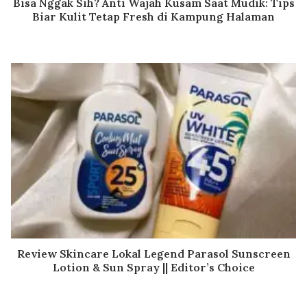
Bisa Nggak Sih? Anti Wajah Kusam Saat Mudik: Tips
Biar Kulit Tetap Fresh di Kampung Halaman
Review Skincare Lokal Legend Parasol Sunscreen
Lotion & Sun Spray || Editor’s Choice