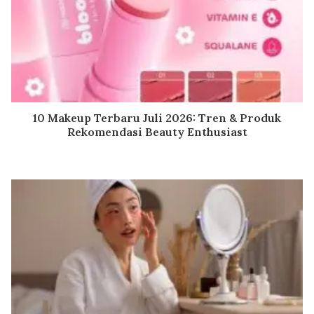
10 Makeup Terbaru Juli 2026: Tren & Produk
Rekomendasi Beauty Enthusiast