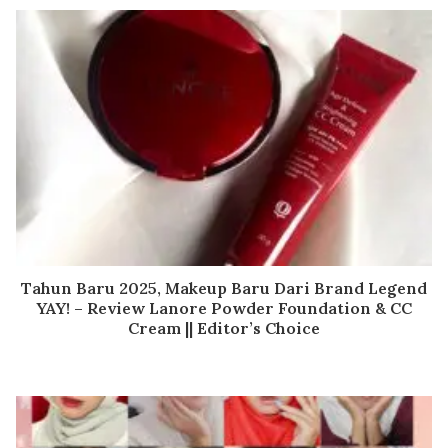
Tahun Baru 2025, Makeup Baru Dari Brand Legend
YAY! – Review Lanore Powder Foundation & CC
Cream || Editor’s Choice