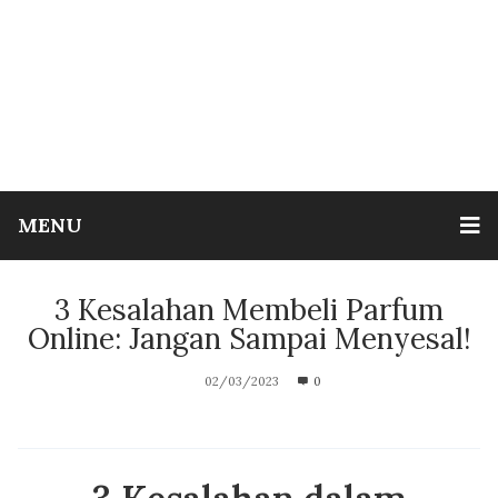
MENU
3 Kesalahan Membeli Parfum
Online: Jangan Sampai Menyesal!
02/03/2023
0