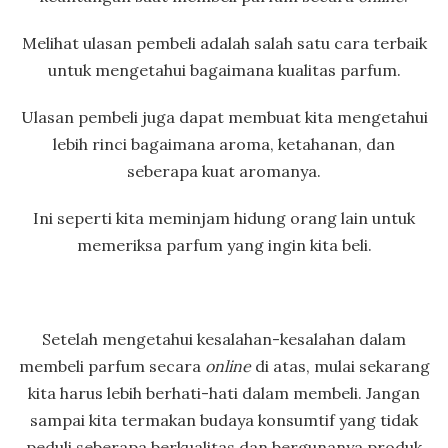
Melihat ulasan pembeli adalah salah satu cara terbaik
untuk mengetahui bagaimana kualitas parfum.
Ulasan pembeli juga dapat membuat kita mengetahui
lebih rinci bagaimana aroma, ketahanan, dan
seberapa kuat aromanya.
Ini seperti kita meminjam hidung orang lain untuk
memeriksa parfum yang ingin kita beli.
Setelah mengetahui kesalahan-kesalahan dalam
membeli parfum secara
online
di atas, mulai sekarang
kita harus lebih berhati-hati dalam membeli. Jangan
sampai kita termakan budaya konsumtif yang tidak
peduli seberapa berkualitas dan bergunanya produk