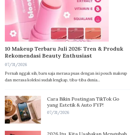
10 Makeup Terbaru Juli 2026: Tren & Produk
Rekomendasi Beauty Enthusiast
07/31/2026
Pernah nggak sih, baru saja merasa puas dengan isi pouch makeup
dan merasa koleksi sudah lengkap, tiba-tiba dunia...
Cara Bikin Postingan TikTok Go
yang Estetik & Auto FYP!
07/31/2026
2026 Itu, Kita Usahakan Mengubah