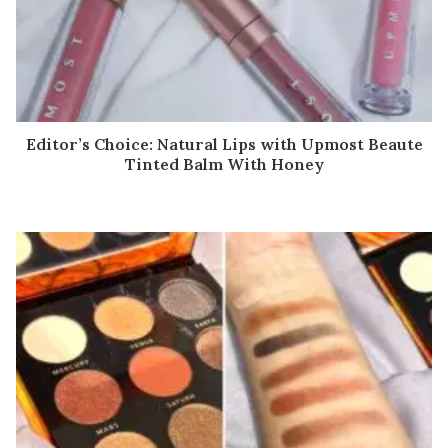
Editor’s Choice: Natural Lips with Upmost Beaute
Tinted Balm With Honey