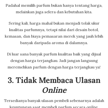
Padahal memilih parfum bukan hanya tentang harga,
melainkan juga selera dan kebutuhan kita.
Sering kali, harga mahal bukan menjadi tolak ukur
kualitas parfumnya, tetapi nilai dari desain botol,
kemasan, dan biaya pemasaran merek yang jauh lebih
banyak daripada aroma di dalamnya.
Di luar sana banyak parfum kualitas baik yang dijual
dengan harga terjangkau. Jadi jangan langsung
meremehkan parfum dengan harga terjangkau ya!
3. Tidak Membaca Ulasan
Online
Tersedianya banyak ulasan pembeli sebenarnya adalah
keuntungan saat membeli parfum secara
online
.