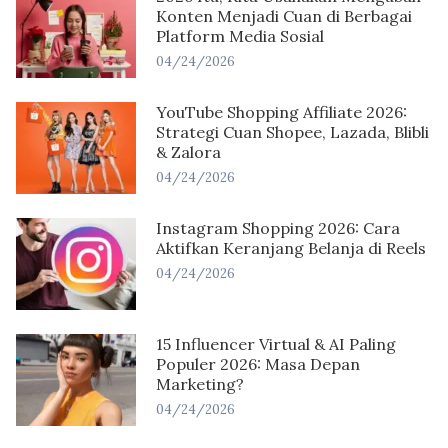
Konten Menjadi Cuan di Berbagai
Platform Media Sosial
04/24/2026
YouTube Shopping Affiliate 2026:
Strategi Cuan Shopee, Lazada, Blibli
& Zalora
04/24/2026
Instagram Shopping 2026: Cara
Aktifkan Keranjang Belanja di Reels
04/24/2026
15 Influencer Virtual & AI Paling
Populer 2026: Masa Depan
Marketing?
04/24/2026