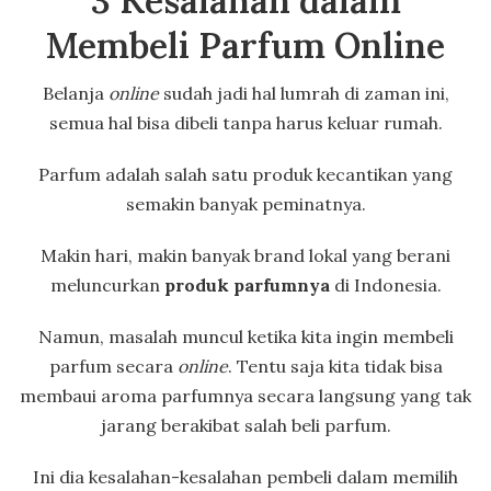
3 Kesalahan dalam
Membeli Parfum Online
Belanja
online
sudah jadi hal lumrah di zaman ini,
semua hal bisa dibeli tanpa harus keluar rumah.
Parfum adalah salah satu produk kecantikan yang
semakin banyak peminatnya.
Makin hari, makin banyak brand lokal yang berani
meluncurkan
produk parfumnya
di Indonesia.
Namun, masalah muncul ketika kita ingin membeli
parfum secara
online
. Tentu saja kita tidak bisa
membaui aroma parfumnya secara langsung yang tak
jarang berakibat salah beli parfum.
Ini dia kesalahan-kesalahan pembeli dalam memilih