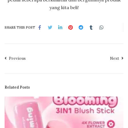
yang kita beli!
SHARE THIS POST
Previous
Next
Related Posts