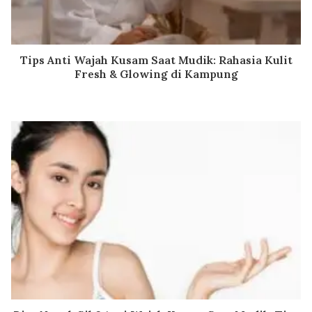
Tips Anti Wajah Kusam Saat Mudik: Rahasia Kulit
Fresh & Glowing di Kampung