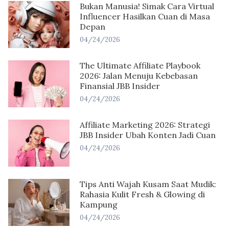
Bukan Manusia! Simak Cara Virtual
Influencer Hasilkan Cuan di Masa
Depan
04/24/2026
The Ultimate Affiliate Playbook
2026: Jalan Menuju Kebebasan
Finansial JBB Insider
04/24/2026
Affiliate Marketing 2026: Strategi
JBB Insider Ubah Konten Jadi Cuan
04/24/2026
Tips Anti Wajah Kusam Saat Mudik:
Rahasia Kulit Fresh & Glowing di
Kampung
04/24/2026