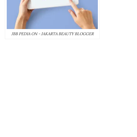
JBB PEDIA ON - JAKARTA BEAUTY BLOGGER