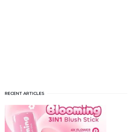
RECENT ARTICLES