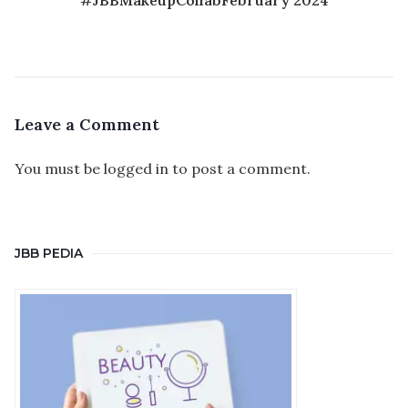
Leave a Comment
You must be
logged in
to post a comment.
JBB PEDIA