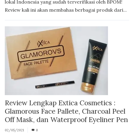
lokal Indonesia yang sudah terverifikasi oleh BPOM!
Review kali ini akan membahas berbagai produk dari...
Review Lengkap Extica Cosmetics :
Glamorous Face Pallete, Charcoal Peel
Off Mask, dan Waterproof Eyeliner Pen
02/05/2021
0