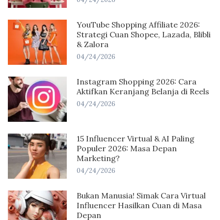
YouTube Shopping Affiliate 2026:
Strategi Cuan Shopee, Lazada, Blibli
& Zalora
04/24/2026
Instagram Shopping 2026: Cara
Aktifkan Keranjang Belanja di Reels
04/24/2026
15 Influencer Virtual & AI Paling
Populer 2026: Masa Depan
Marketing?
04/24/2026
Bukan Manusia! Simak Cara Virtual
Influencer Hasilkan Cuan di Masa
Depan