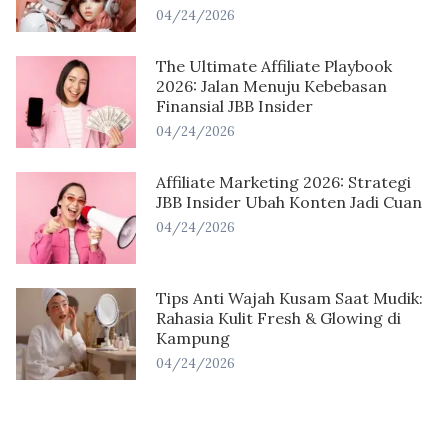
04/24/2026
The Ultimate Affiliate Playbook
2026: Jalan Menuju Kebebasan
Finansial JBB Insider
04/24/2026
Affiliate Marketing 2026: Strategi
JBB Insider Ubah Konten Jadi Cuan
04/24/2026
Tips Anti Wajah Kusam Saat Mudik:
Rahasia Kulit Fresh & Glowing di
Kampung
04/24/2026