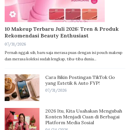
10 Makeup Terbaru Juli 2026: Tren & Produk
Rekomendasi Beauty Enthusiast
07/31/2026
Pernah nggak sih, baru saja merasa puas dengan isi pouch makeup
dan merasa koleksi sudah lengkap, tiba-tiba dunia...
Cara Bikin Postingan TikTok Go
yang Estetik & Auto FYP!
07/31/2026
2026 Itu, Kita Usahakan Mengubah
Konten Menjadi Cuan di Berbagai
Platform Media Sosial
04/24/2026