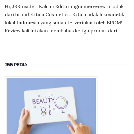
Hi, JBBInsider! Kali ini Editor ingin mereview produk
dari brand Extica Cosmetics. Extica adalah kosmetik
lokal Indonesia yang sudah terverifikasi oleh BPOM!
Review kali ini akan membahas ketiga produk dari...
JBB PEDIA