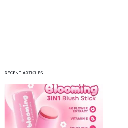
RECENT ARTICLES