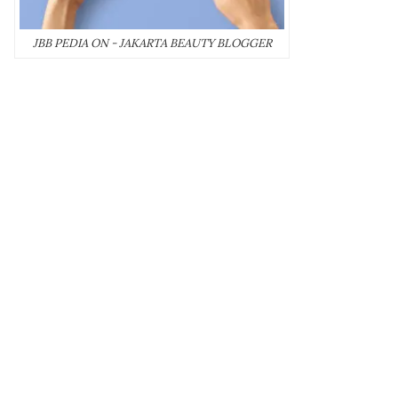
JBB PEDIA ON - JAKARTA BEAUTY BLOGGER