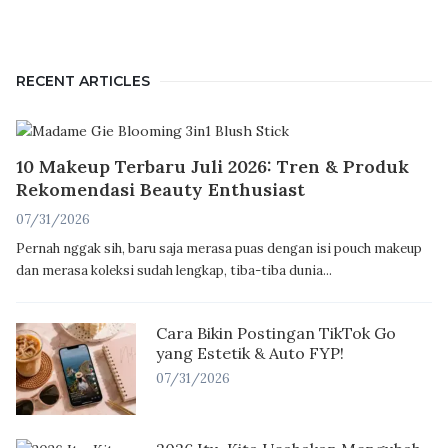
RECENT ARTICLES
10 Makeup Terbaru Juli 2026: Tren & Produk
Rekomendasi Beauty Enthusiast
07/31/2026
Pernah nggak sih, baru saja merasa puas dengan isi pouch makeup
dan merasa koleksi sudah lengkap, tiba-tiba dunia...
Cara Bikin Postingan TikTok Go
yang Estetik & Auto FYP!
07/31/2026