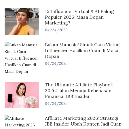
15 Influencer Virtual & AI Paling
Populer 2026: Masa Depan
Marketing?
04/24/2026
Bukan Manusia! Simak Cara Virtual
Influencer Hasilkan Cuan di Masa
Depan
04/24/2026
The Ultimate Affiliate Playbook
2026: Jalan Menuju Kebebasan
Finansial JBB Insider
04/24/2026
Affiliate Marketing 2026: Strategi
JBB Insider Ubah Konten Jadi Cuan