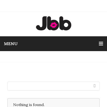
MENU
Nothing is found.