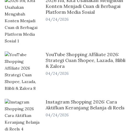
2026 Itu, Kita Usahakan Mengubah
Konten Menjadi Cuan di Berbagai
Platform Media Sosial
04/24/2026
YouTube Shopping Affiliate 2026:
Strategi Cuan Shopee, Lazada, Blibli
& Zalora
04/24/2026
Instagram Shopping 2026: Cara
Aktifkan Keranjang Belanja di Reels
04/24/2026