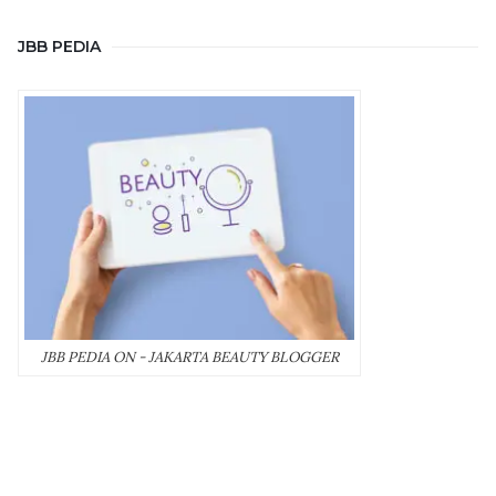
JBB PEDIA
JBB PEDIA ON - JAKARTA BEAUTY BLOGGER