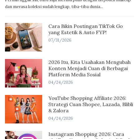
dan merasa koleksi sudah lengkap, tiba-tiba dunia...
Cara Bikin Postingan TikTok Go
yang Estetik & Auto FYP!
07/31/2026
2026 Itu, Kita Usahakan Mengubah
Konten Menjadi Cuan di Berbagai
Platform Media Sosial
04/24/2026
YouTube Shopping Affiliate 2026:
Strategi Cuan Shopee, Lazada, Blibli
& Zalora
04/24/2026
Instagram Shopping 2026: Cara