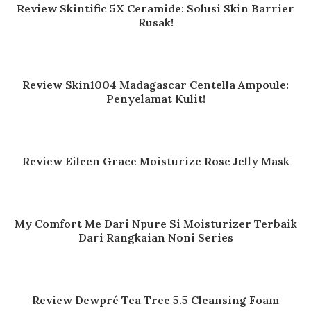
Review Skintific 5X Ceramide: Solusi Skin Barrier
Rusak!
Review Skin1004 Madagascar Centella Ampoule:
Penyelamat Kulit!
Review Eileen Grace Moisturize Rose Jelly Mask
My Comfort Me Dari Npure Si Moisturizer Terbaik
Dari Rangkaian Noni Series
Review Dewpré Tea Tree 5.5 Cleansing Foam