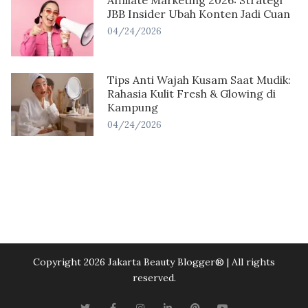
Affiliate Marketing 2026: Strategi
JBB Insider Ubah Konten Jadi Cuan
04/24/2026
Tips Anti Wajah Kusam Saat Mudik:
Rahasia Kulit Fresh & Glowing di
Kampung
04/24/2026
Copyright 2026 Jakarta Beauty Blogger®️ | All rights
reserved.