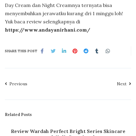
Day Cream dan Night Creamnya ternyata bisa
menyembuhkan jerawatku kurang dri 1 minggu loh!
Yuk baca review selengkapnya di
https://www.andayanirhani.com/
SHARE THIS POST
Previous
Next
Related Posts
Review Wardah Perfect Bright Series Skincare