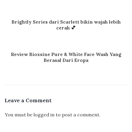
Brightly Series dari Scarlett bikin wajah lebih
cerah 💕
Review Bioxsine Pure & White Face Wash Yang
Berasal Dari Eropa
Leave a Comment
You must be
logged in
to post a comment.