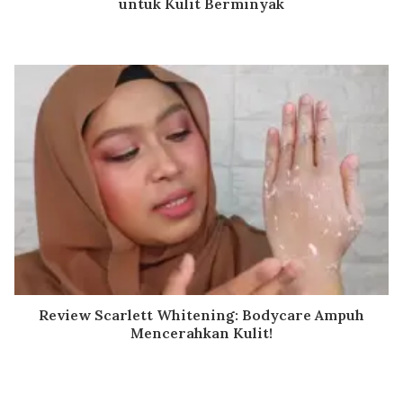
untuk Kulit Berminyak
Review Scarlett Whitening: Bodycare Ampuh
Mencerahkan Kulit!