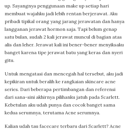
up. Sayangnya penggunaan make up setiap hari
membuat wajahku jadi lebih rentan berjerawat. Aku
pribadi tipikal orang yang jarang jerawatan dan hanya
langganan jerawat hormon saja. Tapi belum genap
satu bulan, sudah 2 kali jerawat muncul di bagian atas
alis dan leher. Jerawat kali ini bener-bener menyiksaku
banget karena tipe jerawat batu yang keras dan nyeri
gitu.
Untuk mengatasi dan mencegah hal tersebut, aku jadi
kepikiran untuk beralih ke rangkaian skincare acne
series. Dari beberapa pertimbangan dan referensi
dari sana-sini akhirnya pilihanku jatuh pada Scarlett.
Kebetulan aku udah punya dan cocok banget sama
kedua serumnya, terutama Acne serumnya.
Kalian udah tau facecare terbaru dari Scarlett? Acne