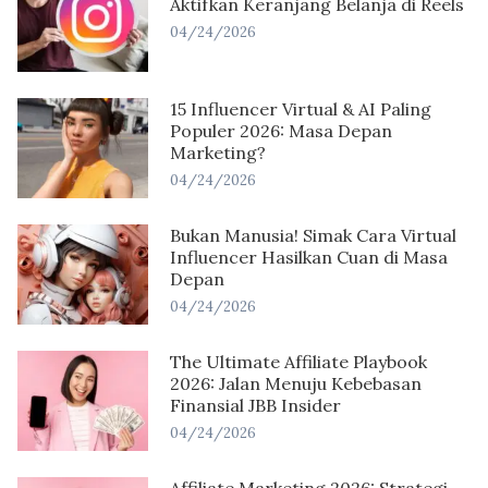
Aktifkan Keranjang Belanja di Reels
04/24/2026
15 Influencer Virtual & AI Paling
Populer 2026: Masa Depan
Marketing?
04/24/2026
Bukan Manusia! Simak Cara Virtual
Influencer Hasilkan Cuan di Masa
Depan
04/24/2026
The Ultimate Affiliate Playbook
2026: Jalan Menuju Kebebasan
Finansial JBB Insider
04/24/2026