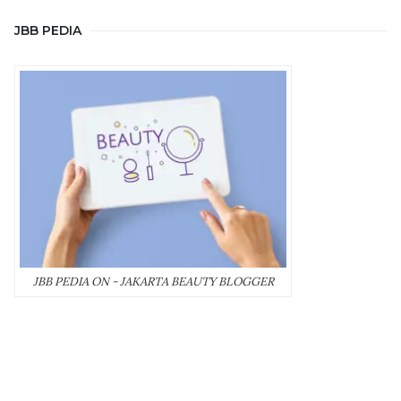
JBB PEDIA
JBB PEDIA ON - JAKARTA BEAUTY BLOGGER