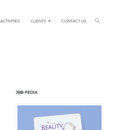
ACTIVITIES
CLIENTS
CONTACT US
JBB PEDIA