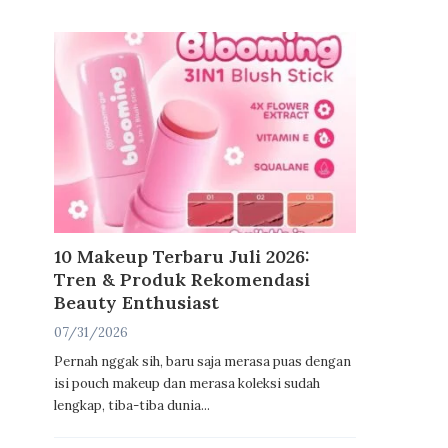
10 Makeup Terbaru Juli 2026:
Tren & Produk Rekomendasi
Beauty Enthusiast
07/31/2026
Pernah nggak sih, baru saja merasa puas dengan
isi pouch makeup dan merasa koleksi sudah
lengkap, tiba-tiba dunia...