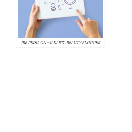
JBB PEDIA ON - JAKARTA BEAUTY BLOGGER