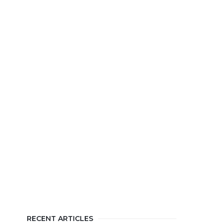
RECENT ARTICLES