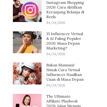
Instagram Shopping
2026: Cara Aktifkan
Keranjang Belanja di
Reels
04/24/2026
15 Influencer Virtual
& AI Paling Populer
2026: Masa Depan
Marketing?
04/24/2026
Bukan Manusia!
Simak Cara Virtual
Influencer Hasilkan
Cuan di Masa Depan
04/24/2026
The Ultimate
Affiliate Playbook
2026: Jalan Menuju