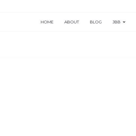
HOME
ABOUT
BLOG
JBB