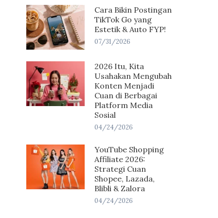
Cara Bikin Postingan
TikTok Go yang
Estetik & Auto FYP!
07/31/2026
2026 Itu, Kita
Usahakan Mengubah
Konten Menjadi
Cuan di Berbagai
Platform Media
Sosial
04/24/2026
YouTube Shopping
Affiliate 2026:
Strategi Cuan
Shopee, Lazada,
Blibli & Zalora
04/24/2026