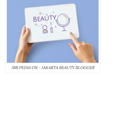
JBB PEDIA ON - JAKARTA BEAUTY BLOGGER