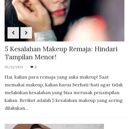
5 Kesalahan Makeup Remaja: Hindari
Tampilan Menor!
03/21/2023
0
Hai, kalian para remaja yang suka makeup! Saat
memakai makeup, kalian harus berhati-hati agar tidak
melakukan kesalahan yang bisa merusak penampilan
kalian. Berikut adalah 5 kesalahan makeup yang sering
dilakukan...