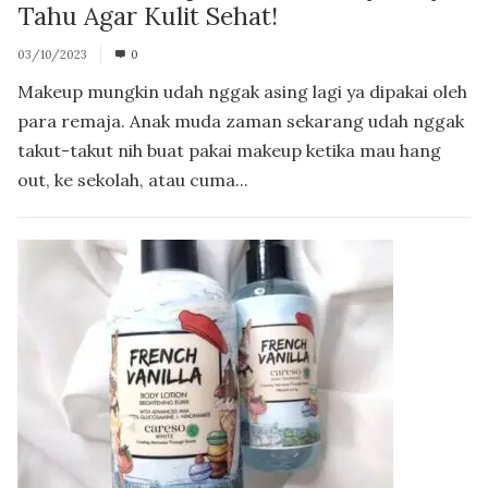
Tahu Agar Kulit Sehat!
03/10/2023
0
Makeup mungkin udah nggak asing lagi ya dipakai oleh
para remaja. Anak muda zaman sekarang udah nggak
takut-takut nih buat pakai makeup ketika mau hang
out, ke sekolah, atau cuma...