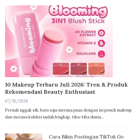
10 Makeup Terbaru Juli 2026: Tren & Produk
Rekomendasi Beauty Enthusiast
07/31/2026
Pernah nggak sih, baru saja merasa puas dengan isi pouch makeup
dan merasa koleksi sudah lengkap, tiba-tiba dunia...
Cara Bikin Postingan TikTok Go