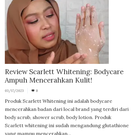
Review Scarlett Whitening: Bodycare
Ampuh Mencerahkan Kulit!
03/17/2023
0
Produk Scarlett Whitening ini adalah bodycare
mencerahkan badan dari local brand yang terdiri dari
body scrub, shower scrub, body lotion. Produk
Scarlett whitening ini sudah mengandung glutathione
yang mampu mencerahkan...