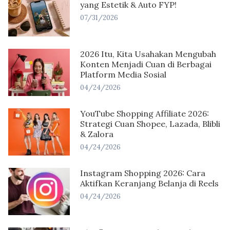
yang Estetik & Auto FYP!
07/31/2026
2026 Itu, Kita Usahakan Mengubah
Konten Menjadi Cuan di Berbagai
Platform Media Sosial
04/24/2026
YouTube Shopping Affiliate 2026:
Strategi Cuan Shopee, Lazada, Blibli
& Zalora
04/24/2026
Instagram Shopping 2026: Cara
Aktifkan Keranjang Belanja di Reels
04/24/2026