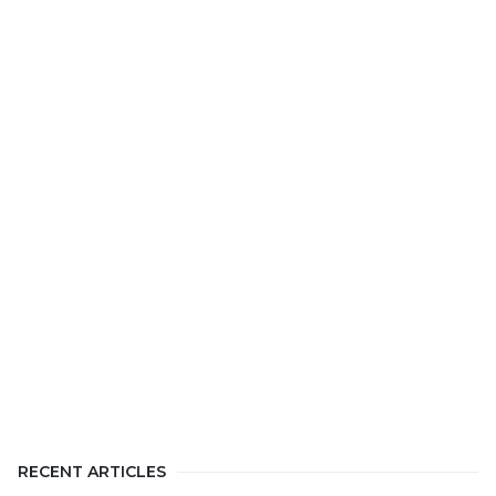
RECENT ARTICLES