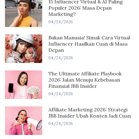
15 Influencer Virtual & AI Paling
Populer 2026: Masa Depan
Marketing?
04/24/2026
Bukan Manusia! Simak Cara Virtual
Influencer Hasilkan Cuan di Masa
Depan
04/24/2026
The Ultimate Affiliate Playbook
2026: Jalan Menuju Kebebasan
Finansial JBB Insider
04/24/2026
Affiliate Marketing 2026: Strategi
JBB Insider Ubah Konten Jadi Cuan
04/24/2026