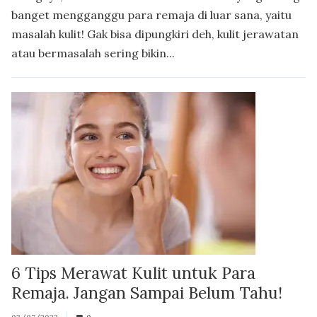
banget mengganggu para remaja di luar sana, yaitu
masalah kulit! Gak bisa dipungkiri deh, kulit jerawatan
atau bermasalah sering bikin...
6 Tips Merawat Kulit untuk Para
Remaja. Jangan Sampai Belum Tahu!