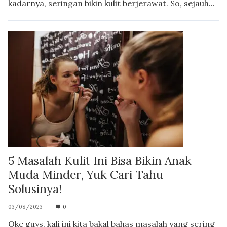
kadarnya, seringan bikin kulit berjerawat. So, sejauh...
5 Masalah Kulit Ini Bisa Bikin Anak
Muda Minder, Yuk Cari Tahu
Solusinya!
03/08/2023
0
Oke guys, kali ini kita bakal bahas masalah yang sering