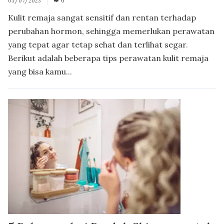
03/07/2023
0
Kulit remaja sangat sensitif dan rentan terhadap
perubahan hormon, sehingga memerlukan perawatan
yang tepat agar tetap sehat dan terlihat segar.
Berikut adalah beberapa tips perawatan kulit remaja
yang bisa kamu...