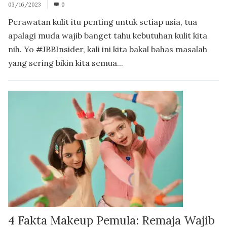
03/16/2023
0
Perawatan kulit itu penting untuk setiap usia, tua
apalagi muda wajib banget tahu kebutuhan kulit kita
nih. Yo #JBBInsider, kali ini kita bakal bahas masalah
yang sering bikin kita semua...
4 Fakta Makeup Pemula: Remaja Wajib