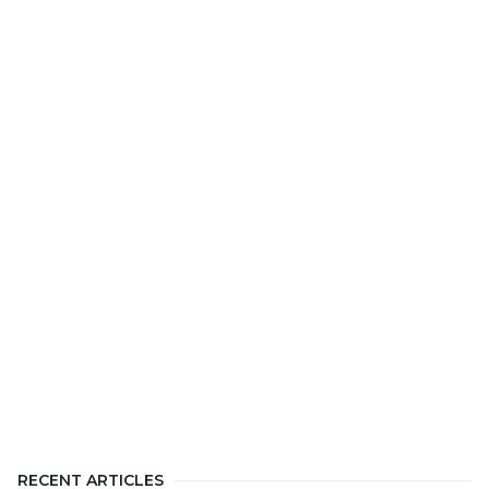
RECENT ARTICLES