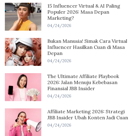
15 Influencer Virtual & AI Paling
Populer 2026: Masa Depan
Marketing?
04/24/2026
Bukan Manusia! Simak Cara Virtual
Influencer Hasilkan Cuan di Masa
Depan
04/24/2026
The Ultimate Affiliate Playbook
2026: Jalan Menuju Kebebasan
Finansial JBB Insider
04/24/2026
Affiliate Marketing 2026: Strategi
JBB Insider Ubah Konten Jadi Cuan
04/24/2026