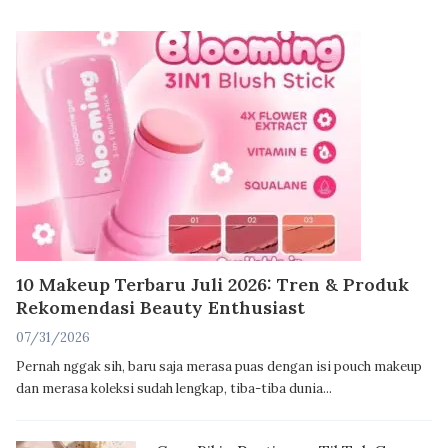
10 Makeup Terbaru Juli 2026: Tren & Produk
Rekomendasi Beauty Enthusiast
07/31/2026
Pernah nggak sih, baru saja merasa puas dengan isi pouch makeup
dan merasa koleksi sudah lengkap, tiba-tiba dunia...