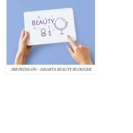
JBB PEDIA ON - JAKARTA BEAUTY BLOGGER