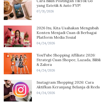
Cara Bikin Postingan TikTok Go
yang Estetik & Auto FYP!
07/31/2026
2026 Itu, Kita Usahakan Mengubah
Konten Menjadi Cuan di Berbagai
Platform Media Sosial
04/24/2026
YouTube Shopping Affiliate 2026:
Strategi Cuan Shopee, Lazada, Blibli
& Zalora
04/24/2026
Instagram Shopping 2026: Cara
Aktifkan Keranjang Belanja di Reels
04/24/2026