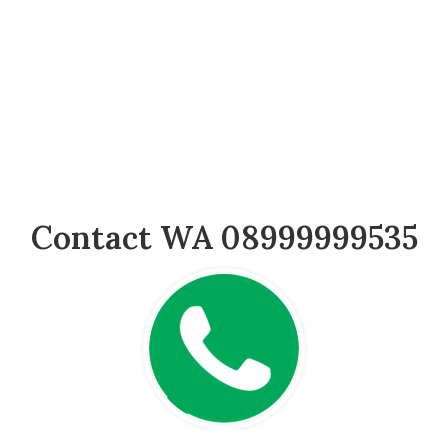
Contact WA 08999999535