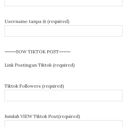
Username tanpa @ (required)
=====SOW TIKTOK POST=====
Link Postingan Tiktok (required)
Tiktok Followers (required)
Jumlah VIEW Tiktok Post(required)