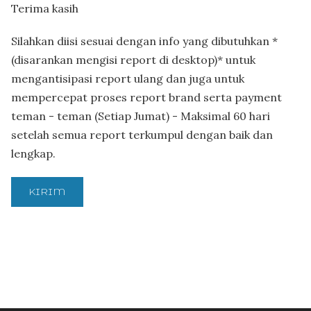
Terima kasih
Silahkan diisi sesuai dengan info yang dibutuhkan *
(disarankan mengisi report di desktop)* untuk
mengantisipasi report ulang dan juga untuk
mempercepat proses report brand serta payment
teman - teman (Setiap Jumat) - Maksimal 60 hari
setelah semua report terkumpul dengan baik dan
lengkap.