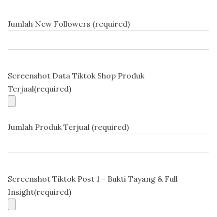
Jumlah New Followers (required)
Screenshot Data Tiktok Shop Produk
Terjual(required)
Jumlah Produk Terjual (required)
Screenshot Tiktok Post 1 - Bukti Tayang & Full
Insight(required)