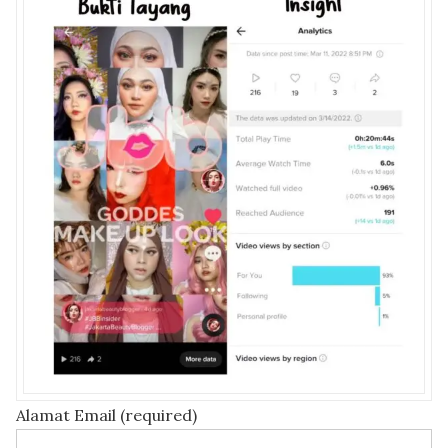
Alamat Email (required)