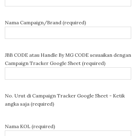
Nama Campaign/Brand (required)
JBB CODE atau Handle By MG CODE sesuaikan dengan
Campaign Tracker Google Sheet (required)
No. Urut di Campaign Tracker Google Sheet - Ketik
angka saja (required)
Nama KOL (required)