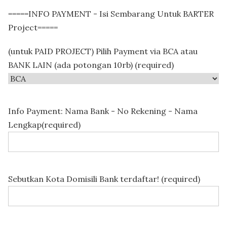
=====INFO PAYMENT - Isi Sembarang Untuk BARTER
Project=====
(untuk PAID PROJECT) Pilih Payment via BCA atau
BANK LAIN (ada potongan 10rb) (required)
Info Payment: Nama Bank - No Rekening - Nama
Lengkap(required)
Sebutkan Kota Domisili Bank terdaftar! (required)