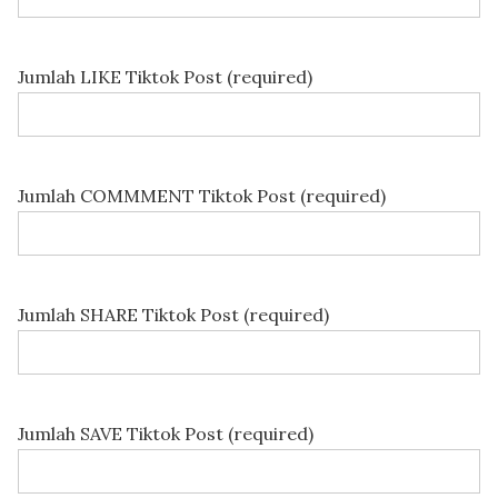
Jumlah LIKE Tiktok Post (required)
Jumlah COMMMENT Tiktok Post (required)
Jumlah SHARE Tiktok Post (required)
Jumlah SAVE Tiktok Post (required)