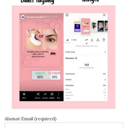
Alamat Email (required)