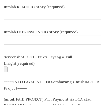
Jumlah REACH IG Story (required)
Jumlah IMPRESSIONS IG Story (required)
Screenshot IGS 1 - Bukti Tayang & Full
Insight(required)
=====INFO PAYMENT - Isi Sembarang Untuk BARTER
Project=====
(untuk PAID PROJECT) Pilih Payment via BCA atau