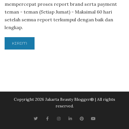
mempercepat proses report brand serta payment
teman - teman (Setiap Jumat) - Maksimal 60 hari
setelah semua report terkumpul dengan baik dan
lengkap.
Copyright 2026 Jakarta Beauty Blogger®️ | All rights
reserved.