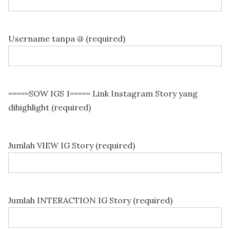
Username tanpa @ (required)
=====SOW IGS 1=====
Link Instagram Story yang
dihighlight (required)
Jumlah VIEW IG Story (required)
Jumlah INTERACTION IG Story (required)