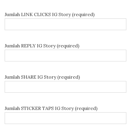
Jumlah LINK CLICKS IG Story (required)
Jumlah REPLY IG Story (required)
Jumlah SHARE IG Story (required)
Jumlah STICKER TAPS IG Story (required)