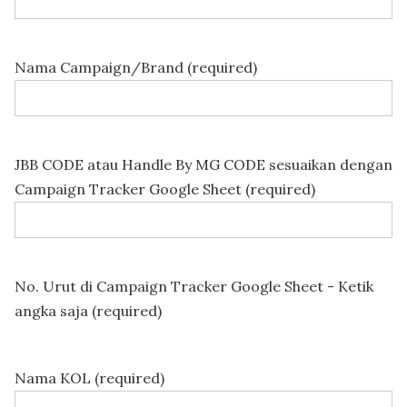
Nama Campaign/Brand (required)
JBB CODE atau Handle By MG CODE sesuaikan dengan
Campaign Tracker Google Sheet (required)
No. Urut di Campaign Tracker Google Sheet - Ketik
angka saja (required)
Nama KOL (required)