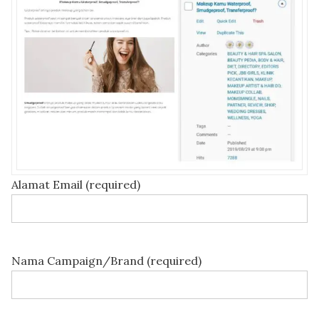
Alamat Email (required)
Nama Campaign/Brand (required)