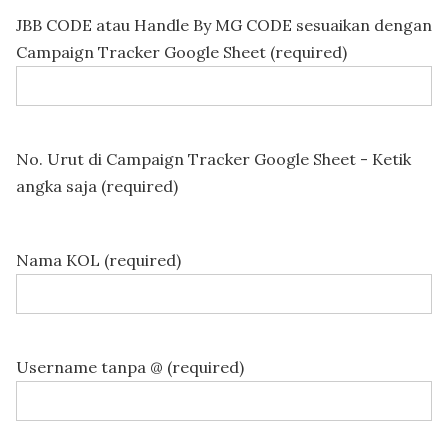
JBB CODE atau Handle By MG CODE sesuaikan dengan
Campaign Tracker Google Sheet (required)
No. Urut di Campaign Tracker Google Sheet - Ketik
angka saja (required)
Nama KOL (required)
Username tanpa @ (required)