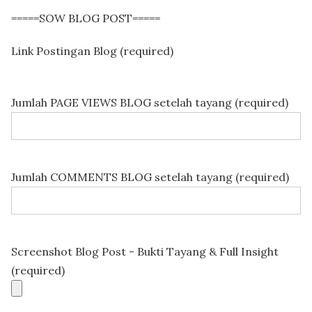
=====SOW BLOG POST=====
Link Postingan Blog (required)
Jumlah PAGE VIEWS BLOG setelah tayang (required)
Jumlah COMMENTS BLOG setelah tayang (required)
Screenshot Blog Post - Bukti Tayang & Full Insight
(required)