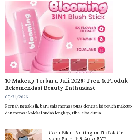
10 Makeup Terbaru Juli 2026: Tren & Produk
Rekomendasi Beauty Enthusiast
07/31/2026
Pernah nggak sih, baru saja merasa puas dengan isi pouch makeup
dan merasa koleksi sudah lengkap, tiba-tiba dunia...
Cara Bikin Postingan TikTok Go
yang Estetik & Auto FYP!