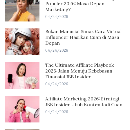
Populer 2026: Masa Depan
Marketing?
04/24/2026
Bukan Manusia! Simak Cara Virtual
Influencer Hasilkan Cuan di Masa
Depan
04/24/2026
The Ultimate Affiliate Playbook
2026: Jalan Menuju Kebebasan
Finansial JBB Insider
04/24/2026
Affiliate Marketing 2026: Strategi
JBB Insider Ubah Konten Jadi Cuan
04/24/2026