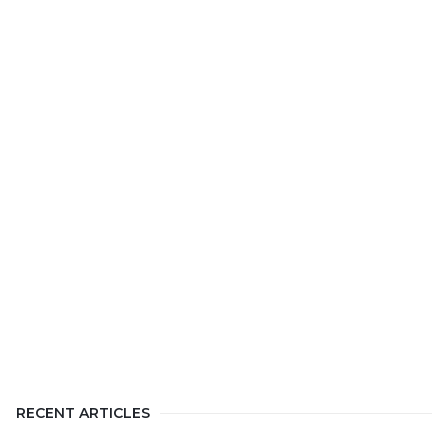
RECENT ARTICLES