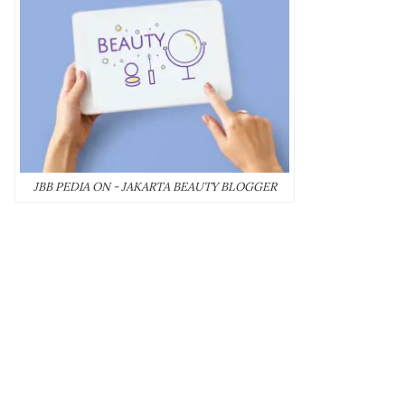
JBB PEDIA ON - JAKARTA BEAUTY BLOGGER