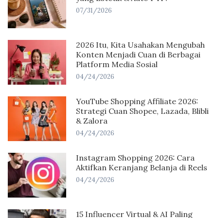
07/31/2026
2026 Itu, Kita Usahakan Mengubah
Konten Menjadi Cuan di Berbagai
Platform Media Sosial
04/24/2026
YouTube Shopping Affiliate 2026:
Strategi Cuan Shopee, Lazada, Blibli
& Zalora
04/24/2026
Instagram Shopping 2026: Cara
Aktifkan Keranjang Belanja di Reels
04/24/2026
15 Influencer Virtual & AI Paling